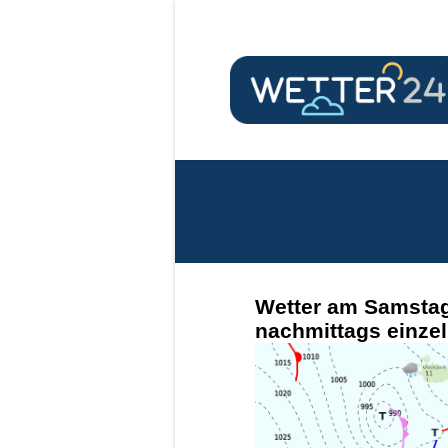
Wetter am Samstag
nachmittags einzel