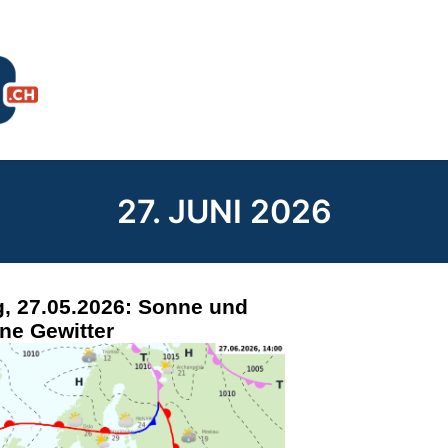
27. JUNI 2026
, 27.05.2026: Sonne und
ne Gewitter