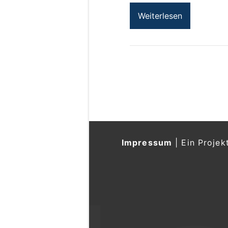
Weiterlesen
Impressum
|
Ein Projek