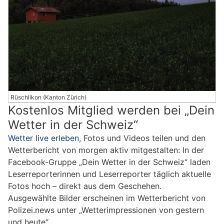
Rüschlikon (Kanton Zürich)
Kostenlos Mitglied werden bei „Dein
Wetter in der Schweiz“
Wetter live erleben
, Fotos und Videos teilen und den
Wetterbericht von morgen aktiv mitgestalten: In der
Facebook-Gruppe „Dein Wetter in der Schweiz“ laden
Leserreporterinnen und Leserreporter täglich aktuelle
Fotos hoch – direkt aus dem Geschehen.
Ausgewählte Bilder erscheinen im Wetterbericht von
Polizei.news unter „Wetterimpressionen von gestern
und heute“.