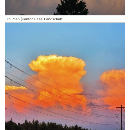
Thürnen (Kanton Basel Landschaft)