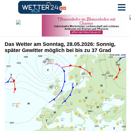
Das Wetter am Sonntag, 28.05.2026: Sonnig,
später Gewitter möglich bei bis zu 37 Grad