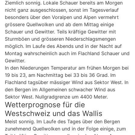
Ziemlich sonnig. Lokale Schauer bereits am Morgen
nicht ganz ausgeschlossen, sonst im Tagesverlauf
besonders über den Voralpen und Alpen vermehrt
grössere Quellwolken und ab dem Mittag einige
Schauer und Gewitter. Teils kräftige Gewitter mit
Sturmböen und grösseren Niederschlagsmengen
möglich. Im Laufe des Abends und in der Nacht auf
Montag wahrscheinlich auch im Flachland Schauer und
Gewitter.
In den Niederungen Temperatur am frühen Morgen bei
19 bis 23, am Nachmittag bei 33 bis 36 Grad. Im
Flachland tagsüber mässiger Wind aus Sektor West. In
den Bergen im Allgemeinen schwacher Wind aus
Sektor West. Nullgradgrenze um 4400 Meter.
Wetterprognose für die
Westschweiz und das Wallis
Meist sonnig. Im Laufe des Tages über den Bergen
zunehmend Quellwolken und in der Folge einige, zum