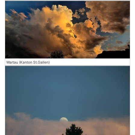
Wartau (Kanton St.Gallen)