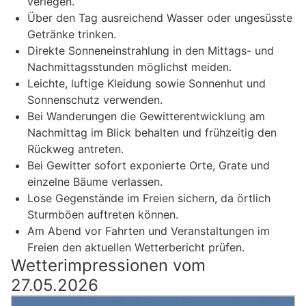
verlegen.
Über den Tag ausreichend Wasser oder ungesüsste
Getränke trinken.
Direkte Sonneneinstrahlung in den Mittags- und
Nachmittagsstunden möglichst meiden.
Leichte, luftige Kleidung sowie Sonnenhut und
Sonnenschutz verwenden.
Bei Wanderungen die Gewitterentwicklung am
Nachmittag im Blick behalten und frühzeitig den
Rückweg antreten.
Bei Gewitter sofort exponierte Orte, Grate und
einzelne Bäume verlassen.
Lose Gegenstände im Freien sichern, da örtlich
Sturmböen auftreten können.
Am Abend vor Fahrten und Veranstaltungen im
Freien den aktuellen Wetterbericht prüfen.
Wetterimpressionen vom
27.05.2026