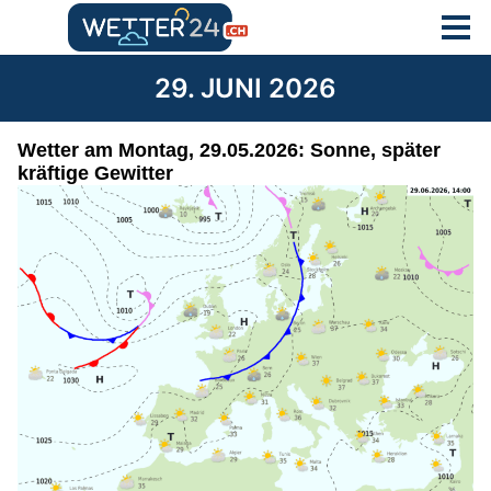
29. JUNI 2026
Wetter am Montag, 29.05.2026: Sonne, später
kräftige Gewitter