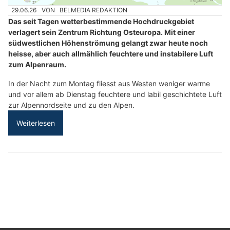
29.06.26
VON
BELMEDIA REDAKTION
Das seit Tagen wetterbestimmende Hochdruckgebiet
verlagert sein Zentrum Richtung Osteuropa. Mit einer
südwestlichen Höhenströmung gelangt zwar heute noch
heisse, aber auch allmählich feuchtere und instabilere Luft
zum Alpenraum.
In der Nacht zum Montag fliesst aus Westen weniger warme
und vor allem ab Dienstag feuchtere und labil geschichtete Luft
zur Alpennordseite und zu den Alpen.
Weiterlesen