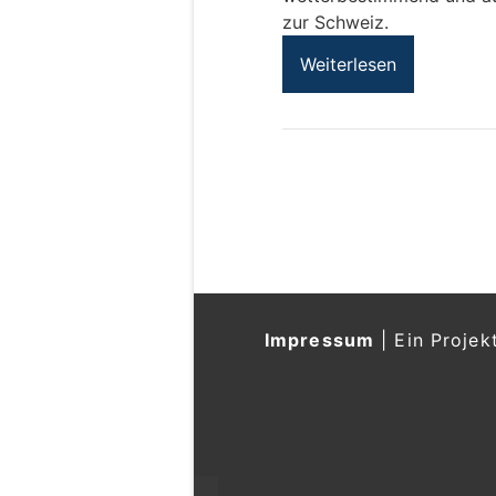
zur Schweiz.
Weiterlesen
Impressum
|
Ein Projek