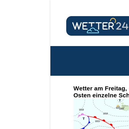
Wetter am Freitag,
Osten einzelne Sc