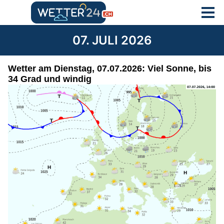
07. JULI 2026
Wetter am Dienstag, 07.07.2026: Viel Sonne, bis
34 Grad und windig