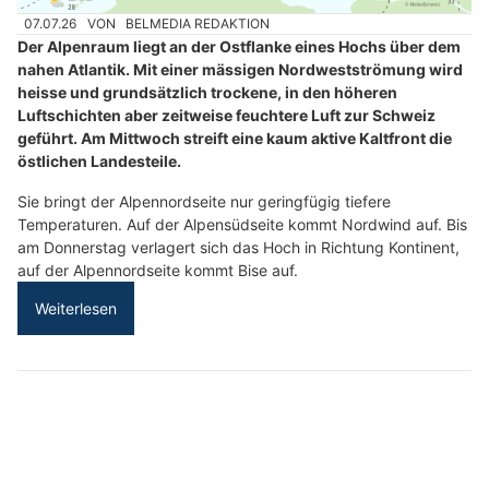
07.07.26
VON
BELMEDIA REDAKTION
Der Alpenraum liegt an der Ostflanke eines Hochs über dem
nahen Atlantik. Mit einer mässigen Nordwestströmung wird
heisse und grundsätzlich trockene, in den höheren
Luftschichten aber zeitweise feuchtere Luft zur Schweiz
geführt. Am Mittwoch streift eine kaum aktive Kaltfront die
östlichen Landesteile.
Sie bringt der Alpennordseite nur geringfügig tiefere
Temperaturen. Auf der Alpensüdseite kommt Nordwind auf. Bis
am Donnerstag verlagert sich das Hoch in Richtung Kontinent,
auf der Alpennordseite kommt Bise auf.
Weiterlesen