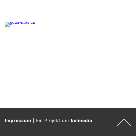
Impressum
|
Ein Projekt der
belmedia