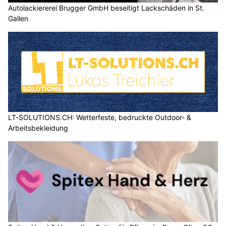
Autolackiererei Brugger GmbH beseitigt Lackschäden in St.
Gallen
LT-SOLUTIONS.CH: Wetterfeste, bedruckte Outdoor- &
Arbeitsbekleidung