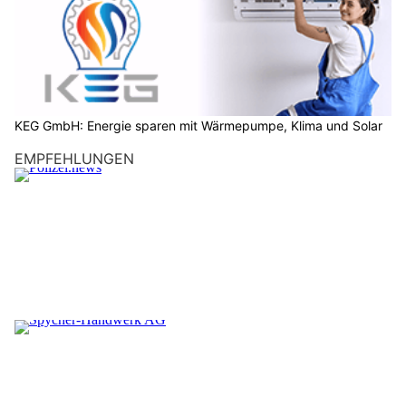
KEG GmbH: Energie sparen mit Wärmepumpe, Klima und Solar
EMPFEHLUNGEN