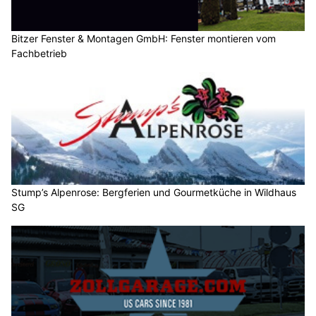
Bitzer Fenster & Montagen GmbH: Fenster montieren vom
Fachbetrieb
Stump’s Alpenrose: Bergferien und Gourmetküche in Wildhaus
SG