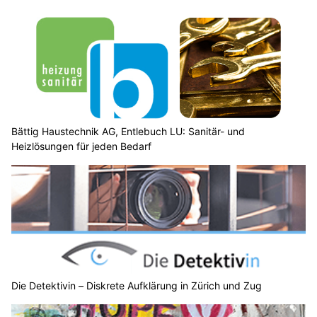
Bättig Haustechnik AG, Entlebuch LU: Sanitär- und
Heizlösungen für jeden Bedarf
Die Detektivin – Diskrete Aufklärung in Zürich und Zug