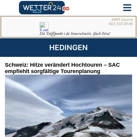
HEDINGEN
Schweiz: Hitze verändert Hochtouren – SAC
empfiehlt sorgfältige Tourenplanung