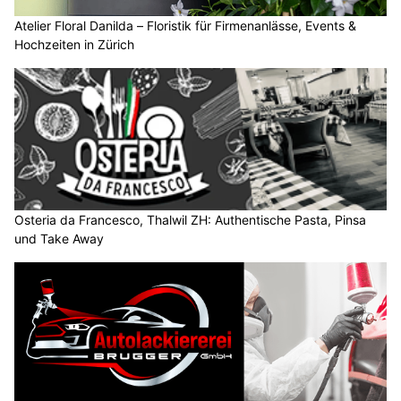
Atelier Floral Danilda – Floristik für Firmenanlässe, Events &
Hochzeiten in Zürich
Osteria da Francesco, Thalwil ZH: Authentische Pasta, Pinsa
und Take Away