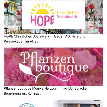
HOPE Christliches Sozialwerk in Baden AG: Hilfe und
Perspektiven im Alltag
Pflanzenboutique Monika Herzog in Inwil LU: Stilvolle
Begrünung mit Konzept