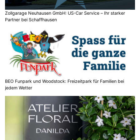
Zollgarage Neuhausen GmbH: US-Car Service – Ihr starker
Partner bei Schaffhausen
BEO Funpark und Woodstock: Freizeitpark für Familien bei
jedem Wetter