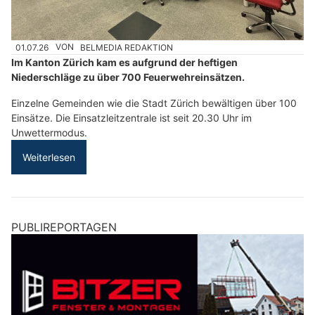
01.07.26
VON
BELMEDIA REDAKTION
Im Kanton Zürich kam es aufgrund der heftigen
Niederschläge zu über 700 Feuerwehreinsätzen.
Einzelne Gemeinden wie die Stadt Zürich bewältigen über 100
Einsätze. Die Einsatzleitzentrale ist seit 20.30 Uhr im
Unwettermodus.
Weiterlesen
PUBLIREPORTAGEN