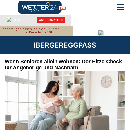
IBERGEREGGPASS
Wenn Senioren allein wohnen: Der Hitze-Check
für Angehörige und Nachbarn