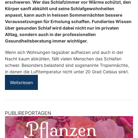
erschweren. Wer das Schlafzimmer vor Wärme schützt, den
Körper sanft abkühlt und seine Schlafgewohnheiten
anpasst, kann auch in heissen Sommernächten bessere
Voraussetzungen für Erholung schaffen. Fundiertes Wissen
über gesunden Schlaf wird dabei nicht nur im privaten
Alltag, sondern auch in der professionellen
Gesundheitsberatung immer wichtiger.
Wenn sich Wohnungen tagsüber aufheizen und auch in der
Nacht kaum abkühlen, fällt vielen Menschen das Schlafen
schwer. Besonders belastend sind sogenannte Tropennächte,
in denen die Lufttemperatur nicht unter 20 Grad Celsius sinkt.
Weiterlesen
PUBLIREPORTAGEN