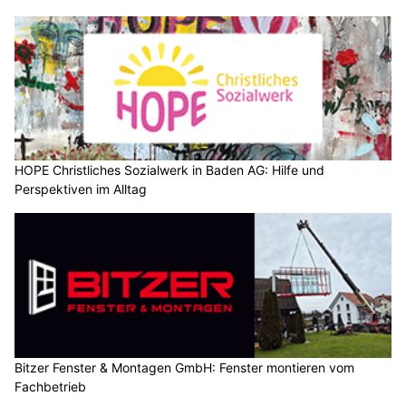
HOPE Christliches Sozialwerk in Baden AG: Hilfe und
Perspektiven im Alltag
Bitzer Fenster & Montagen GmbH: Fenster montieren vom
Fachbetrieb