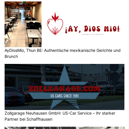
AyDiosMio, Thun BE: Authentische mexikanische Gerichte und
Brunch
Zollgarage Neuhausen GmbH: US-Car Service – Ihr starker
Partner bei Schaffhausen