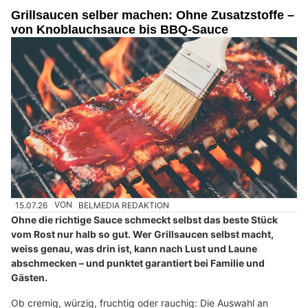
Grillsaucen selber machen: Ohne Zusatzstoffe –
von Knoblauchsauce bis BBQ-Sauce
15.07.26
VON
BELMEDIA REDAKTION
Ohne die richtige Sauce schmeckt selbst das beste Stück
vom Rost nur halb so gut. Wer Grillsaucen selbst macht,
weiss genau, was drin ist, kann nach Lust und Laune
abschmecken – und punktet garantiert bei Familie und
Gästen.
Ob cremig, würzig, fruchtig oder rauchig: Die Auswahl an