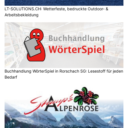
LT-SOLUTIONS.CH: Wetterfeste, bedruckte Outdoor- &
Arbeitsbekleidung
Buchhandlung WörterSpiel in Rorschach SG: Lesestoff für jeden
Bedarf