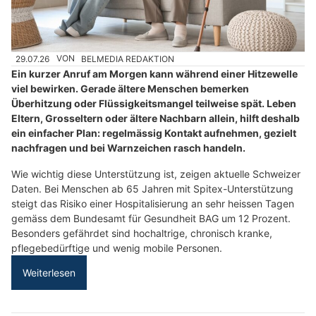
29.07.26
VON
BELMEDIA REDAKTION
Ein kurzer Anruf am Morgen kann während einer Hitzewelle
viel bewirken. Gerade ältere Menschen bemerken
Überhitzung oder Flüssigkeitsmangel teilweise spät. Leben
Eltern, Grosseltern oder ältere Nachbarn allein, hilft deshalb
ein einfacher Plan: regelmässig Kontakt aufnehmen, gezielt
nachfragen und bei Warnzeichen rasch handeln.
Wie wichtig diese Unterstützung ist, zeigen aktuelle Schweizer
Daten. Bei Menschen ab 65 Jahren mit Spitex-Unterstützung
steigt das Risiko einer Hospitalisierung an sehr heissen Tagen
gemäss dem Bundesamt für Gesundheit BAG um 12 Prozent.
Besonders gefährdet sind hochaltrige, chronisch kranke,
pflegebedürftige und wenig mobile Personen.
Weiterlesen