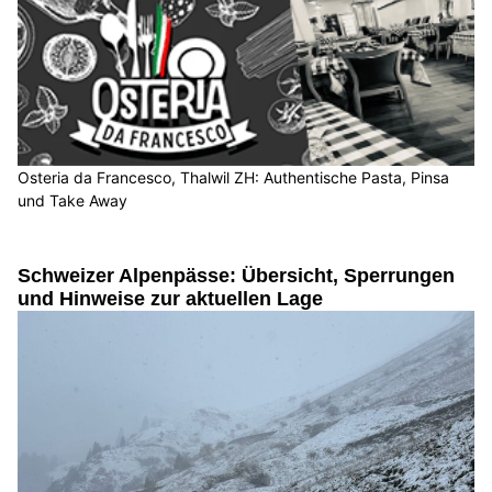
Osteria da Francesco, Thalwil ZH: Authentische Pasta, Pinsa
und Take Away
Schweizer Alpenpässe: Übersicht, Sperrungen
und Hinweise zur aktuellen Lage