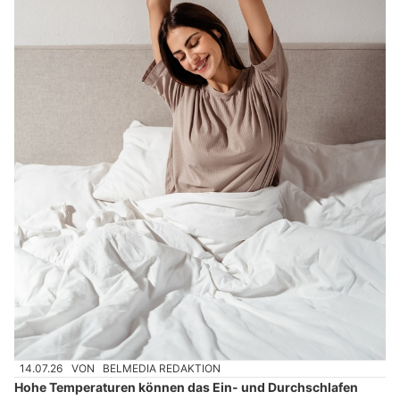
14.07.26
VON
BELMEDIA REDAKTION
Hohe Temperaturen können das Ein- und Durchschlafen