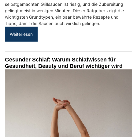
selbstgemachten Grillsaucen ist riesig, und die Zubereitung
gelingt meist in wenigen Minuten. Dieser Ratgeber zeigt die
wichtigsten Grundtypen, ein paar bewährte Rezepte und
Tipps, damit die Saucen auch wirklich gelingen.
Weiterlesen
Gesunder Schlaf: Warum Schlafwissen für
Gesundheit, Beauty und Beruf wichtiger wird