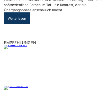
spätherbstliche Farben im Tal – ein Kontrast, der die
Übergangsphase anschaulich macht.
Weiterlesen
EMPFEHLUNGEN