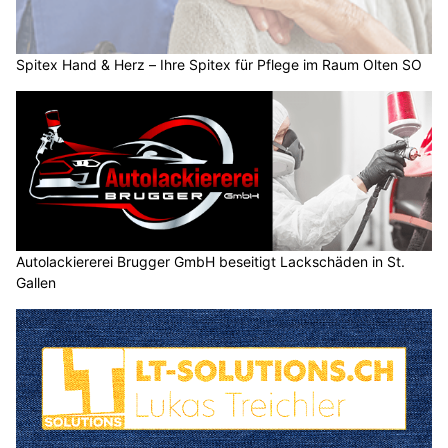
Spitex Hand & Herz – Ihre Spitex für Pflege im Raum Olten SO
Autolackiererei Brugger GmbH beseitigt Lackschäden in St.
Gallen