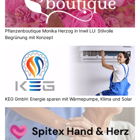
Pflanzenboutique Monika Herzog in Inwil LU: Stilvolle
Begrünung mit Konzept
KEG GmbH: Energie sparen mit Wärmepumpe, Klima und Solar