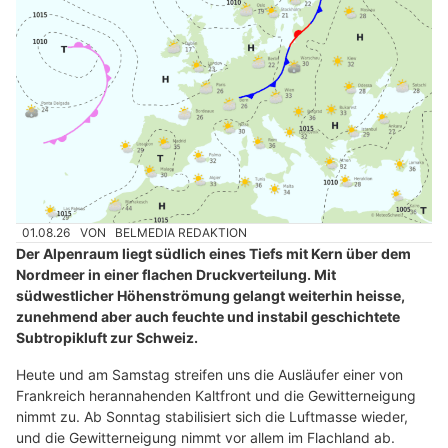
01.08.26
VON
BELMEDIA REDAKTION
Der Alpenraum liegt südlich eines Tiefs mit Kern über dem
Nordmeer in einer flachen Druckverteilung. Mit
südwestlicher Höhenströmung gelangt weiterhin heisse,
zunehmend aber auch feuchte und instabil geschichtete
Subtropikluft zur Schweiz.
Heute und am Samstag streifen uns die Ausläufer einer von
Frankreich herannahenden Kaltfront und die Gewitterneigung
nimmt zu. Ab Sonntag stabilisiert sich die Luftmasse wieder,
und die Gewitterneigung nimmt vor allem im Flachland ab.