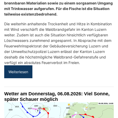
brennbaren Materialien sowie zu einem sorgsamen Umgang
mit Trinkwasser aufgerufen. Für die Fische ist die Situation
teilweise existenzbedrohend.
Die weiterhin anhaltende Trockenheit und Hitze in Kombination
mit Wind verschärft die Waldbrandgefahr im Kanton Luzern
weiter. Zudem ist auch die Situation hinsichtlich verfügbaren
Löschwassers zunehmend angespannt. In Absprache mit dem
Feuerwehrinspektorat der Gebäudeversicherung Luzern und
der Umweltschutzpolizei Luzern erlässt der Kanton Luzern
deshalb die höchstmögliche Waldbrand-Gefahrenstufe und
verfügt ein absolutes Feuerverbot im Freien.
Weiterlesen
Wetter am Donnerstag, 06.08.2026: Viel Sonne,
später Schauer möglich