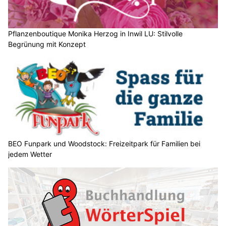
Pflanzenboutique Monika Herzog in Inwil LU: Stilvolle
Begrünung mit Konzept
BEO Funpark und Woodstock: Freizeitpark für Familien bei
jedem Wetter