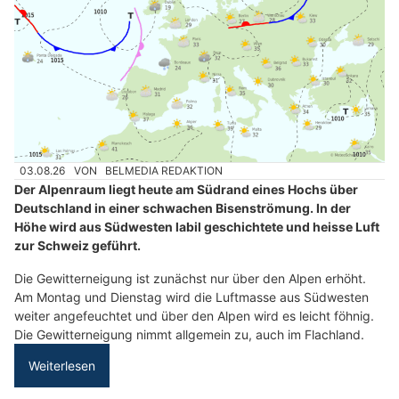
03.08.26
VON
BELMEDIA REDAKTION
Der Alpenraum liegt heute am Südrand eines Hochs über
Deutschland in einer schwachen Bisenströmung. In der
Höhe wird aus Südwesten labil geschichtete und heisse Luft
zur Schweiz geführt.
Die Gewitterneigung ist zunächst nur über den Alpen erhöht.
Am Montag und Dienstag wird die Luftmasse aus Südwesten
weiter angefeuchtet und über den Alpen wird es leicht föhnig.
Die Gewitterneigung nimmt allgemein zu, auch im Flachland.
Weiterlesen