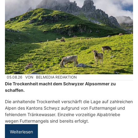
05.08.26
VON
BELMEDIA REDAKTION
Die Trockenheit macht dem Schwyzer Alpsommer zu
schaffen.
Die anhaltende Trockenheit verschärft die Lage auf zahlreichen
Alpen des Kantons Schwyz aufgrund von Futtermangel und
fehlendem Tränkewasser. Einzelne vorzeitige Alpabtriebe
wegen Futtermangels sind bereits erfolgt.
Weiterlesen