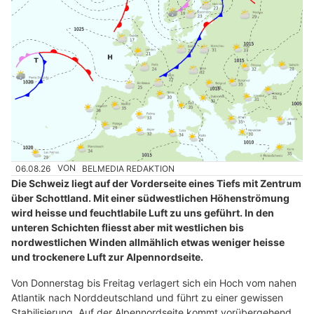
06.08.26
VON
BELMEDIA REDAKTION
Die Schweiz liegt auf der Vorderseite eines Tiefs mit Zentrum
über Schottland. Mit einer südwestlichen Höhenströmung
wird heisse und feuchtlabile Luft zu uns geführt. In den
unteren Schichten fliesst aber mit westlichen bis
nordwestlichen Winden allmählich etwas weniger heisse
und trockenere Luft zur Alpennordseite.
Von Donnerstag bis Freitag verlagert sich ein Hoch vom nahen
Atlantik nach Norddeutschland und führt zu einer gewissen
Stabilisierung. Auf der Alpennordseite kommt vorübergehend