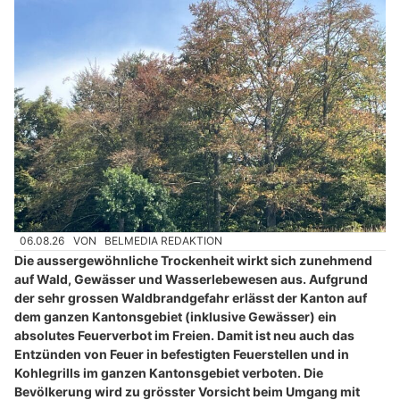
06.08.26
VON
BELMEDIA REDAKTION
Die aussergewöhnliche Trockenheit wirkt sich zunehmend
auf Wald, Gewässer und Wasserlebewesen aus. Aufgrund
der sehr grossen Waldbrandgefahr erlässt der Kanton auf
dem ganzen Kantonsgebiet (inklusive Gewässer) ein
absolutes Feuerverbot im Freien. Damit ist neu auch das
Entzünden von Feuer in befestigten Feuerstellen und in
Kohlegrills im ganzen Kantonsgebiet verboten. Die
Bevölkerung wird zu grösster Vorsicht beim Umgang mit