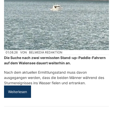
01.08.26
VON
BELMEDIA REDAKTION
Die Suche nach zwei vermissten Stand-up-Paddle-Fahrern
auf dem Walensee dauert weiterhin an.
Nach dem aktuellen Ermittlungsstand muss davon
ausgegangen werden, dass die beiden Männer während des
Sturmereignisses ins Wasser fielen und ertranken.
Weiterlesen