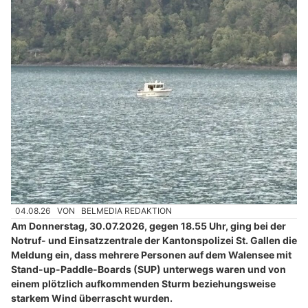
04.08.26
VON
BELMEDIA REDAKTION
Am Donnerstag, 30.07.2026, gegen 18.55 Uhr, ging bei der
Notruf- und Einsatzzentrale der Kantonspolizei St. Gallen die
Meldung ein, dass mehrere Personen auf dem Walensee mit
Stand-up-Paddle-Boards (SUP) unterwegs waren und von
einem plötzlich aufkommenden Sturm beziehungsweise
starkem Wind überrascht wurden.