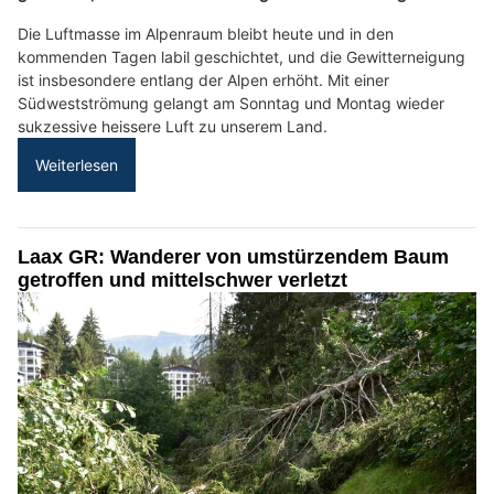
Die Luftmasse im Alpenraum bleibt heute und in den
kommenden Tagen labil geschichtet, und die Gewitterneigung
ist insbesondere entlang der Alpen erhöht. Mit einer
Südwestströmung gelangt am Sonntag und Montag wieder
sukzessive heissere Luft zu unserem Land.
Weiterlesen
Laax GR: Wanderer von umstürzendem Baum
getroffen und mittelschwer verletzt