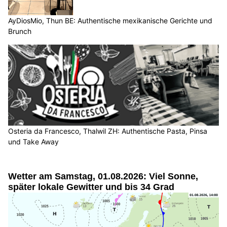
AyDiosMio, Thun BE: Authentische mexikanische Gerichte und
Brunch
Osteria da Francesco, Thalwil ZH: Authentische Pasta, Pinsa
und Take Away
Wetter am Samstag, 01.08.2026: Viel Sonne,
später lokale Gewitter und bis 34 Grad