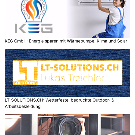
KEG GmbH: Energie sparen mit Wärmepumpe, Klima und Solar
LT-SOLUTIONS.CH: Wetterfeste, bedruckte Outdoor- &
Arbeitsbekleidung