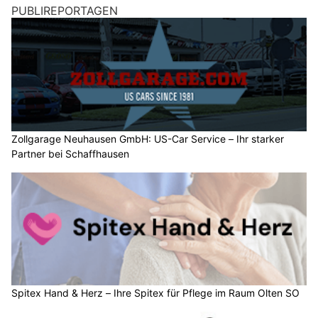
PUBLIREPORTAGEN
Zollgarage Neuhausen GmbH: US-Car Service – Ihr starker
Partner bei Schaffhausen
Spitex Hand & Herz – Ihre Spitex für Pflege im Raum Olten SO