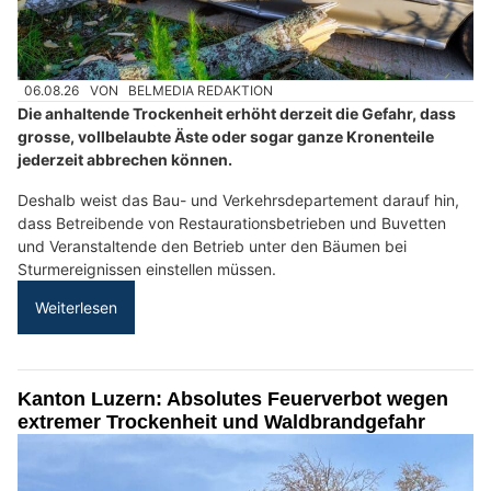
06.08.26
VON
BELMEDIA REDAKTION
Die anhaltende Trockenheit erhöht derzeit die Gefahr, dass
grosse, vollbelaubte Äste oder sogar ganze Kronenteile
jederzeit abbrechen können.
Deshalb weist das Bau- und Verkehrsdepartement darauf hin,
dass Betreibende von Restaurationsbetrieben und Buvetten
und Veranstaltende den Betrieb unter den Bäumen bei
Sturmereignissen einstellen müssen.
Weiterlesen
Kanton Luzern: Absolutes Feuerverbot wegen
extremer Trockenheit und Waldbrandgefahr