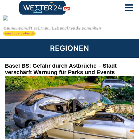
REGIONEN
Basel BS: Gefahr durch Astbrüche – Stadt
verschärft Warnung für Parks und Events