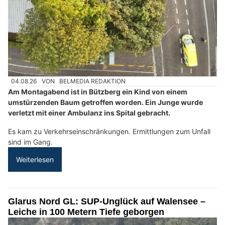
04.08.26
VON
BELMEDIA REDAKTION
Am Montagabend ist in Bützberg ein Kind von einem
umstürzenden Baum getroffen worden. Ein Junge wurde
verletzt mit einer Ambulanz ins Spital gebracht.
Es kam zu Verkehrseinschränkungen. Ermittlungen zum Unfall
sind im Gang.
Weiterlesen
Glarus Nord GL: SUP-Unglück auf Walensee –
Leiche in 100 Metern Tiefe geborgen