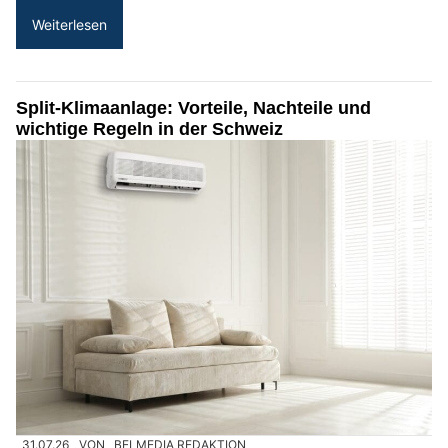
Weiterlesen
Split-Klimaanlage: Vorteile, Nachteile und
wichtige Regeln in der Schweiz
31.07.26
VON
BELMEDIA REDAKTION