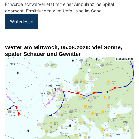
Er wurde schwerverletzt mit einer Ambulanz ins Spital
gebracht. Ermittlungen zum Unfall sind im Gang.
Weiterlesen
Wetter am Mittwoch, 05.08.2026: Viel Sonne,
später Schauer und Gewitter