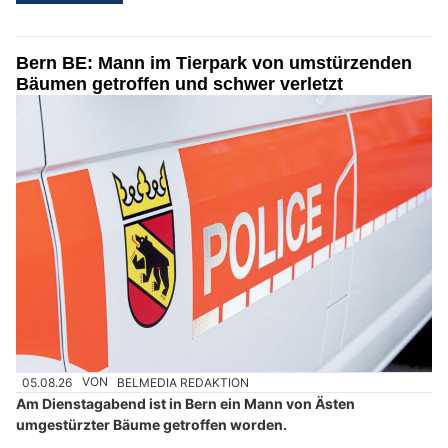
Bern BE: Mann im Tierpark von umstürzenden
Bäumen getroffen und schwer verletzt
05.08.26
VON
BELMEDIA REDAKTION
Am Dienstagabend ist in Bern ein Mann von Ästen
umgestürzter Bäume getroffen worden.