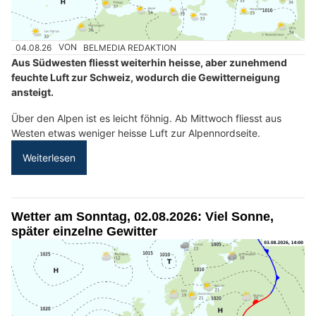
04.08.26
VON
BELMEDIA REDAKTION
Aus Südwesten fliesst weiterhin heisse, aber zunehmend
feuchte Luft zur Schweiz, wodurch die Gewitterneigung
ansteigt.
Über den Alpen ist es leicht föhnig. Ab Mittwoch fliesst aus
Westen etwas weniger heisse Luft zur Alpennordseite.
Weiterlesen
Wetter am Sonntag, 02.08.2026: Viel Sonne,
später einzelne Gewitter