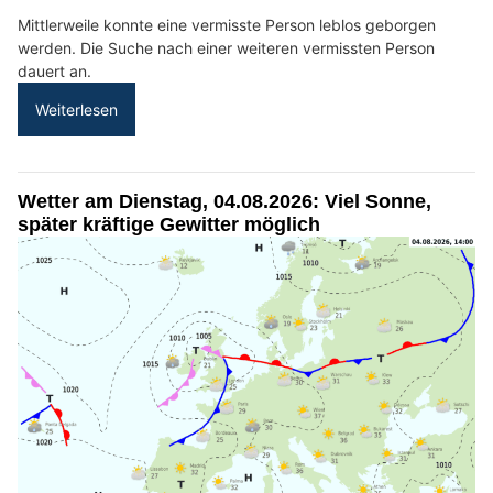
Mittlerweile konnte eine vermisste Person leblos geborgen
werden. Die Suche nach einer weiteren vermissten Person
dauert an.
Weiterlesen
Wetter am Dienstag, 04.08.2026: Viel Sonne,
später kräftige Gewitter möglich