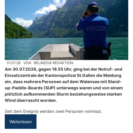
31.07.26
VON
BELMEDIA REDAKTION
Am 30.07.2026, gegen 18.55 Uhr, ging bei der Notruf- und
Einsatzzentrale der Kantonspolizei St.Gallen die Meldung
ein, dass mehrere Personen auf dem Walensee mit Stand-
up-Paddle-Boards (SUP) unterwegs waren und von einem
plötzlich aufkommenden Sturm beziehungsweise starken
Wind überrascht wurden.
Seit dem Ereignis werden zwei Personen vermisst.
Weiterlesen