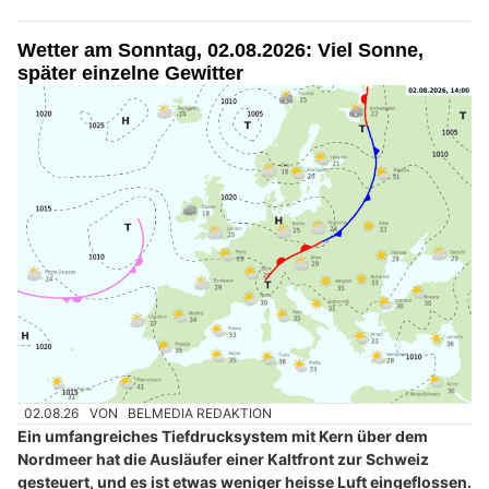
Wetter am Sonntag, 02.08.2026: Viel Sonne,
später einzelne Gewitter
02.08.26
VON
BELMEDIA REDAKTION
Ein umfangreiches Tiefdrucksystem mit Kern über dem
Nordmeer hat die Ausläufer einer Kaltfront zur Schweiz
gesteuert, und es ist etwas weniger heisse Luft eingeflossen.