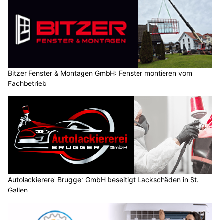
Bitzer Fenster & Montagen GmbH: Fenster montieren vom
Fachbetrieb
Autolackiererei Brugger GmbH beseitigt Lackschäden in St.
Gallen