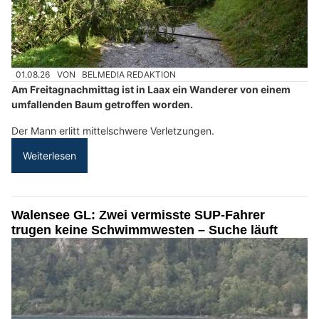
01.08.26
VON
BELMEDIA REDAKTION
Am Freitagnachmittag ist in Laax ein Wanderer von einem
umfallenden Baum getroffen worden.
Der Mann erlitt mittelschwere Verletzungen.
Weiterlesen
Walensee GL: Zwei vermisste SUP-Fahrer
trugen keine Schwimmwesten – Suche läuft