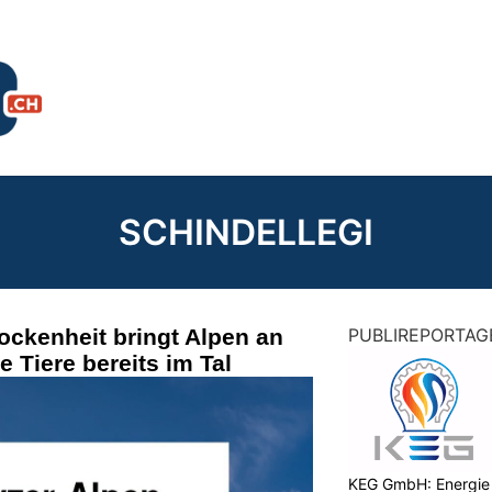
SCHINDELLEGI
ockenheit bringt Alpen an
PUBLIREPORTAG
e Tiere bereits im Tal
KEG GmbH: Energie 