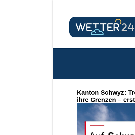
Kanton Schwyz: Tr
ihre Grenzen – erst