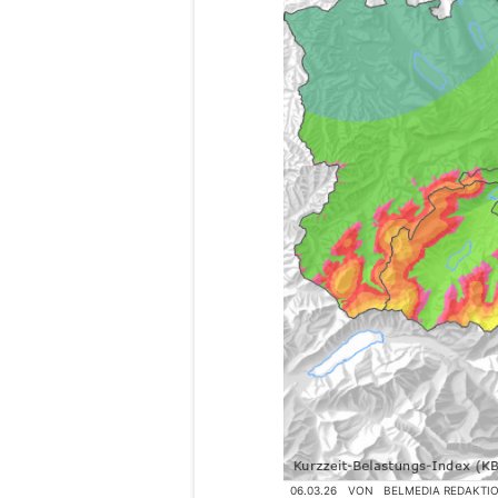
06.03.26
VON
BELMEDIA REDAKTI