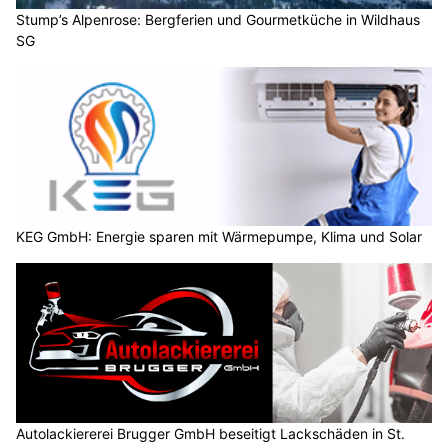
Stump’s Alpenrose: Bergferien und Gourmetküche in Wildhaus
SG
KEG GmbH: Energie sparen mit Wärmepumpe, Klima und Solar
Autolackiererei Brugger GmbH beseitigt Lackschäden in St.