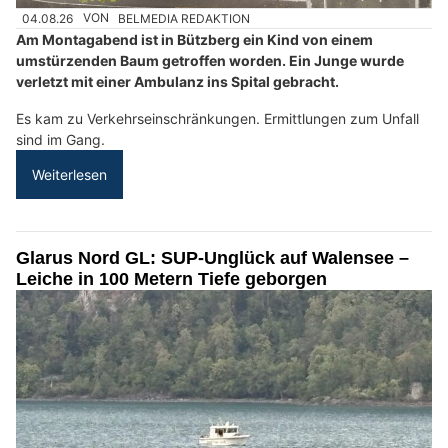
04.08.26
VON
BELMEDIA REDAKTION
Am Montagabend ist in Bützberg ein Kind von einem
umstürzenden Baum getroffen worden. Ein Junge wurde
verletzt mit einer Ambulanz ins Spital gebracht.
Es kam zu Verkehrseinschränkungen. Ermittlungen zum Unfall
sind im Gang.
Weiterlesen
Glarus Nord GL: SUP-Unglück auf Walensee –
Leiche in 100 Metern Tiefe geborgen