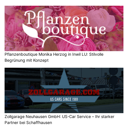
Pflanzenboutique Monika Herzog in Inwil LU: Stilvolle
Begrünung mit Konzept
Zollgarage Neuhausen GmbH: US-Car Service – Ihr starker
Partner bei Schaffhausen