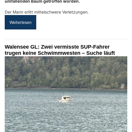
umfallenden Baum getroffen worden.
Der Mann erlitt mittelschwere Verletzungen.
Weiterlesen
Walensee GL: Zwei vermisste SUP-Fahrer
trugen keine Schwimmwesten – Suche läuft