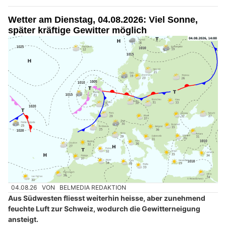
Wetter am Dienstag, 04.08.2026: Viel Sonne,
später kräftige Gewitter möglich
04.08.26
VON
BELMEDIA REDAKTION
Aus Südwesten fliesst weiterhin heisse, aber zunehmend
feuchte Luft zur Schweiz, wodurch die Gewitterneigung
ansteigt.