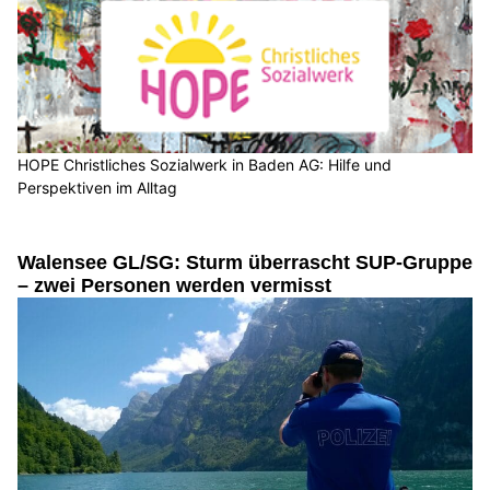
HOPE Christliches Sozialwerk in Baden AG: Hilfe und
Perspektiven im Alltag
Walensee GL/SG: Sturm überrascht SUP-Gruppe
– zwei Personen werden vermisst