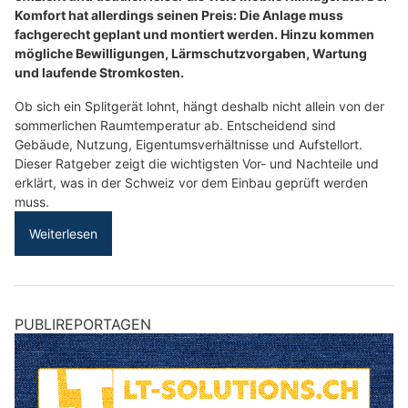
Komfort hat allerdings seinen Preis: Die Anlage muss
fachgerecht geplant und montiert werden. Hinzu kommen
mögliche Bewilligungen, Lärmschutzvorgaben, Wartung
und laufende Stromkosten.
Ob sich ein Splitgerät lohnt, hängt deshalb nicht allein von der
sommerlichen Raumtemperatur ab. Entscheidend sind
Gebäude, Nutzung, Eigentumsverhältnisse und Aufstellort.
Dieser Ratgeber zeigt die wichtigsten Vor- und Nachteile und
erklärt, was in der Schweiz vor dem Einbau geprüft werden
muss.
Weiterlesen
PUBLIREPORTAGEN