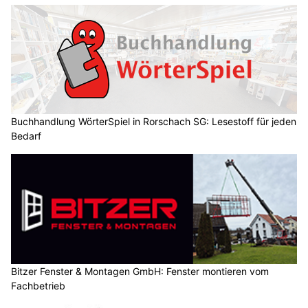
Buchhandlung WörterSpiel in Rorschach SG: Lesestoff für jeden
Bedarf
Bitzer Fenster & Montagen GmbH: Fenster montieren vom
Fachbetrieb