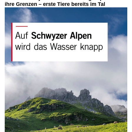
ihre Grenzen – erste Tiere bereits im Tal