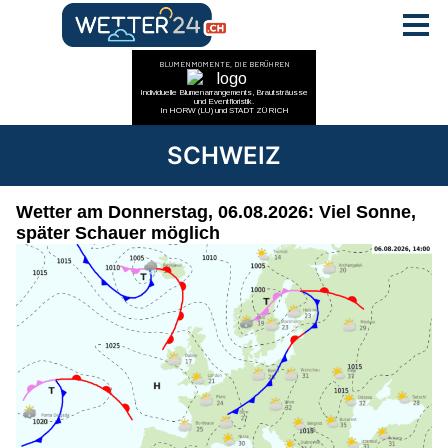
SCHWEIZ
Wetter am Donnerstag, 06.08.2026: Viel Sonne,
später Schauer möglich