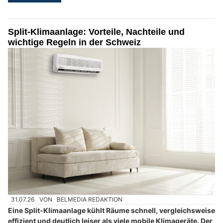
Split-Klimaanlage: Vorteile, Nachteile und
wichtige Regeln in der Schweiz
31.07.26
VON
BELMEDIA REDAKTION
Eine Split-Klimaanlage kühlt Räume schnell, vergleichsweise
effizient und deutlich leiser als viele mobile Klimageräte. Der