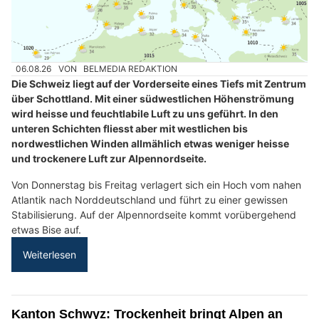
06.08.26
VON
BELMEDIA REDAKTION
Die Schweiz liegt auf der Vorderseite eines Tiefs mit Zentrum
über Schottland. Mit einer südwestlichen Höhenströmung
wird heisse und feuchtlabile Luft zu uns geführt. In den
unteren Schichten fliesst aber mit westlichen bis
nordwestlichen Winden allmählich etwas weniger heisse
und trockenere Luft zur Alpennordseite.
Von Donnerstag bis Freitag verlagert sich ein Hoch vom nahen
Atlantik nach Norddeutschland und führt zu einer gewissen
Stabilisierung. Auf der Alpennordseite kommt vorübergehend
etwas Bise auf.
Weiterlesen
Kanton Schwyz: Trockenheit bringt Alpen an