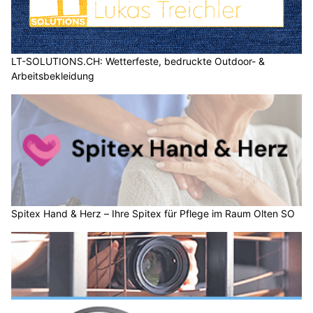
LT-SOLUTIONS.CH: Wetterfeste, bedruckte Outdoor- &
Arbeitsbekleidung
Spitex Hand & Herz – Ihre Spitex für Pflege im Raum Olten SO