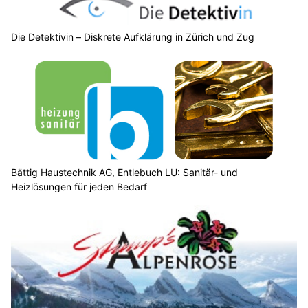
Die Detektivin – Diskrete Aufklärung in Zürich und Zug
Bättig Haustechnik AG, Entlebuch LU: Sanitär- und
Heizlösungen für jeden Bedarf