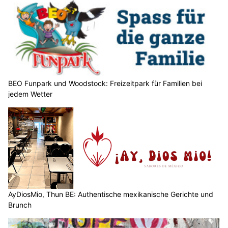
BEO Funpark und Woodstock: Freizeitpark für Familien bei
jedem Wetter
AyDiosMio, Thun BE: Authentische mexikanische Gerichte und
Brunch