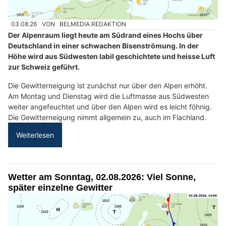
03.08.26
VON
BELMEDIA REDAKTION
Der Alpenraum liegt heute am Südrand eines Hochs über
Deutschland in einer schwachen Bisenströmung. In der
Höhe wird aus Südwesten labil geschichtete und heisse Luft
zur Schweiz geführt.
Die Gewitterneigung ist zunächst nur über den Alpen erhöht.
Am Montag und Dienstag wird die Luftmasse aus Südwesten
weiter angefeuchtet und über den Alpen wird es leicht föhnig.
Die Gewitterneigung nimmt allgemein zu, auch im Flachland.
Weiterlesen
Wetter am Sonntag, 02.08.2026: Viel Sonne,
später einzelne Gewitter