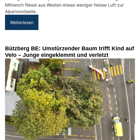
Mittwoch fliesst aus Westen etwas weniger heisse Luft zur
Alpennordseite.
Weiterlesen
Bützberg BE: Umstürzender Baum trifft Kind auf
Velo – Junge eingeklemmt und verletzt