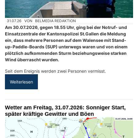
31.07.26
VON
BELMEDIA REDAKTION
Am 30.07.2026, gegen 18.55 Uhr, ging bei der Notruf- und
Einsatzzentrale der Kantonspolizei St.Gallen die Meldung
ein, dass mehrere Personen auf dem Walensee mit Stand-
up-Paddle-Boards (SUP) unterwegs waren und von einem
plötzlich aufkommenden Sturm beziehungsweise starken
Wind überrascht wurden.
Seit dem Ereignis werden zwei Personen vermisst.
Weiterlesen
Wetter am Freitag, 31.07.2026: Sonniger Start,
später kräftige Gewitter und Böen