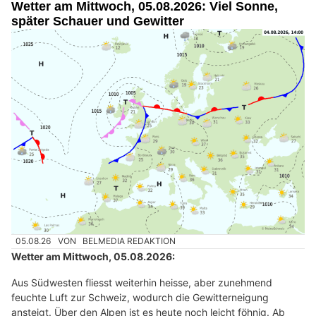
Wetter am Mittwoch, 05.08.2026: Viel Sonne,
später Schauer und Gewitter
05.08.26
VON
BELMEDIA REDAKTION
Wetter am Mittwoch, 05.08.2026:
Aus Südwesten fliesst weiterhin heisse, aber zunehmend
feuchte Luft zur Schweiz, wodurch die Gewitterneigung
ansteigt. Über den Alpen ist es heute noch leicht föhnig. Ab