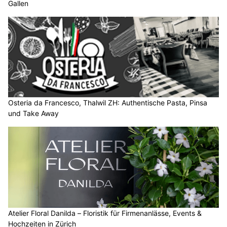
Gallen
Osteria da Francesco, Thalwil ZH: Authentische Pasta, Pinsa
und Take Away
Atelier Floral Danilda – Floristik für Firmenanlässe, Events &
Hochzeiten in Zürich