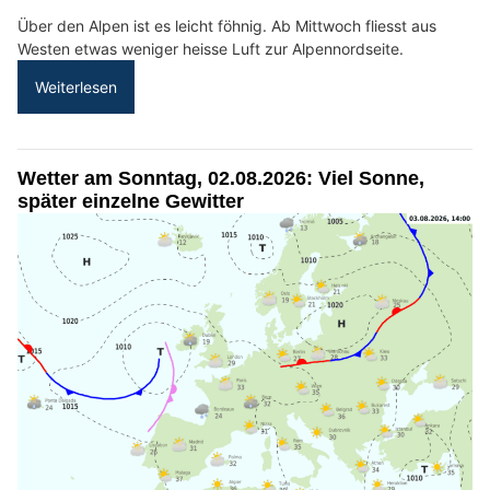
Über den Alpen ist es leicht föhnig. Ab Mittwoch fliesst aus
Westen etwas weniger heisse Luft zur Alpennordseite.
Weiterlesen
Wetter am Sonntag, 02.08.2026: Viel Sonne,
später einzelne Gewitter