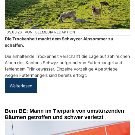
05.08.26
VON
BELMEDIA REDAKTION
Die Trockenheit macht dem Schwyzer Alpsommer zu
schaffen.
Die anhaltende Trockenheit verschärft die Lage auf zahlreichen
Alpen des Kantons Schwyz aufgrund von Futtermangel und
fehlendem Tränkewasser. Einzelne vorzeitige Alpabtriebe
wegen Futtermangels sind bereits erfolgt.
Weiterlesen
Bern BE: Mann im Tierpark von umstürzenden
Bäumen getroffen und schwer verletzt