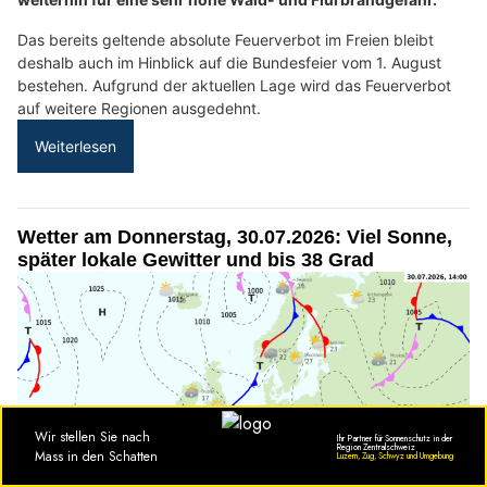
Das bereits geltende absolute Feuerverbot im Freien bleibt
deshalb auch im Hinblick auf die Bundesfeier vom 1. August
bestehen. Aufgrund der aktuellen Lage wird das Feuerverbot
auf weitere Regionen ausgedehnt.
Weiterlesen
Wetter am Donnerstag, 30.07.2026: Viel Sonne,
später lokale Gewitter und bis 38 Grad