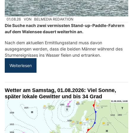
01.08.26
VON
BELMEDIA REDAKTION
Die Suche nach zwei vermissten Stand-up-Paddle-Fahrern
auf dem Walensee dauert weiterhin an.
Nach dem aktuellen Ermittlungsstand muss davon
ausgegangen werden, dass die beiden Männer während des
Sturmereignisses ins Wasser fielen und ertranken.
Weiterlesen
Wetter am Samstag, 01.08.2026: Viel Sonne,
später lokale Gewitter und bis 34 Grad