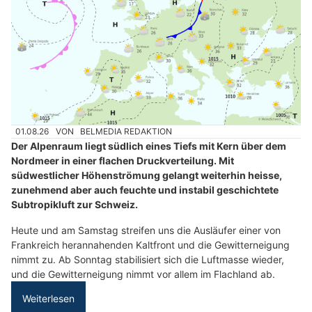
01.08.26
VON
BELMEDIA REDAKTION
Der Alpenraum liegt südlich eines Tiefs mit Kern über dem
Nordmeer in einer flachen Druckverteilung. Mit
südwestlicher Höhenströmung gelangt weiterhin heisse,
zunehmend aber auch feuchte und instabil geschichtete
Subtropikluft zur Schweiz.
Heute und am Samstag streifen uns die Ausläufer einer von
Frankreich herannahenden Kaltfront und die Gewitterneigung
nimmt zu. Ab Sonntag stabilisiert sich die Luftmasse wieder,
und die Gewitterneigung nimmt vor allem im Flachland ab.
Weiterlesen