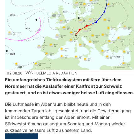
02.08.26
VON
BELMEDIA REDAKTION
Ein umfangreiches Tiefdrucksystem mit Kern über dem
Nordmeer hat die Ausläufer einer Kaltfront zur Schweiz
gesteuert, und es ist etwas weniger heisse Luft eingeflossen.
Die Luftmasse im Alpenraum bleibt heute und in den
kommenden Tagen labil geschichtet, und die Gewitterneigung
ist insbesondere entlang der Alpen erhöht. Mit einer
Südwestströmung gelangt am Sonntag und Montag wieder
sukzessive heissere Luft zu unserem Land.