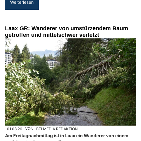
Weiterlesen
Laax GR: Wanderer von umstürzendem Baum
getroffen und mittelschwer verletzt
01.08.26
VON
BELMEDIA REDAKTION
Am Freitagnachmittag ist in Laax ein Wanderer von einem