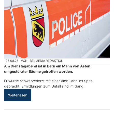
05.08.26
VON
BELMEDIA REDAKTION
Am Dienstagabend ist in Bern ein Mann von Ästen
umgestürzter Bäume getroffen worden.
Er wurde schwerverletzt mit einer Ambulanz ins Spital
gebracht. Ermittlungen zum Unfall sind im Gang.
Weiterlesen