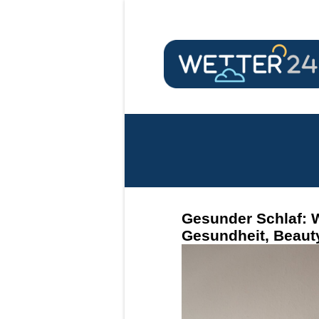
Gesunder Schlaf: 
Gesundheit, Beauty