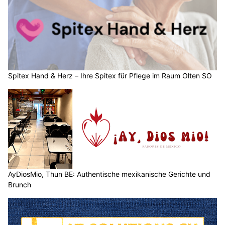
Spitex Hand & Herz – Ihre Spitex für Pflege im Raum Olten SO
AyDiosMio, Thun BE: Authentische mexikanische Gerichte und
Brunch