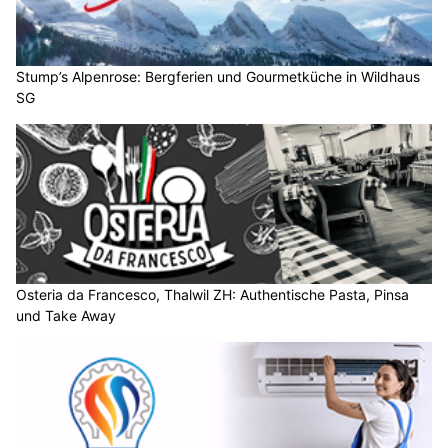
Stump’s Alpenrose: Bergferien und Gourmetküche in Wildhaus
SG
Osteria da Francesco, Thalwil ZH: Authentische Pasta, Pinsa
und Take Away