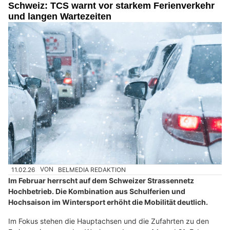
Schweiz: TCS warnt vor starkem Ferienverkehr
und langen Wartezeiten
11.02.26
VON
BELMEDIA REDAKTION
Im Februar herrscht auf dem Schweizer Strassennetz
Hochbetrieb. Die Kombination aus Schulferien und
Hochsaison im Wintersport erhöht die Mobilität deutlich.
Im Fokus stehen die Hauptachsen und die Zufahrten zu den