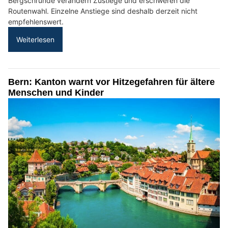
Bergschründe verändern Zustiege und erschweren die
Routenwahl. Einzelne Anstiege sind deshalb derzeit nicht
empfehlenswert.
Weiterlesen
Bern: Kanton warnt vor Hitzegefahren für ältere
Menschen und Kinder