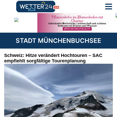
STADT MÜNCHENBUCHSEE
Schweiz: Hitze verändert Hochtouren – SAC
empfiehlt sorgfältige Tourenplanung