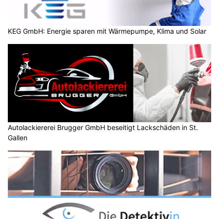
KEG GmbH: Energie sparen mit Wärmepumpe, Klima und Solar
Autolackiererei Brugger GmbH beseitigt Lackschäden in St.
Gallen