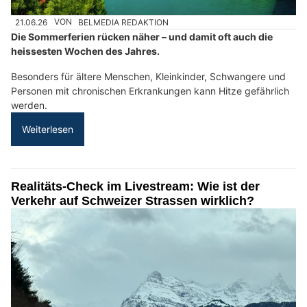
21.06.26
VON
BELMEDIA REDAKTION
Die Sommerferien rücken näher – und damit oft auch die
heissesten Wochen des Jahres.
Besonders für ältere Menschen, Kleinkinder, Schwangere und
Personen mit chronischen Erkrankungen kann Hitze gefährlich
werden.
Weiterlesen
Realitäts-Check im Livestream: Wie ist der
Verkehr auf Schweizer Strassen wirklich?