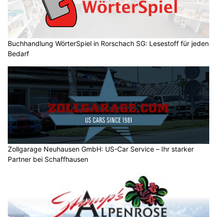
Buchhandlung WörterSpiel in Rorschach SG: Lesestoff für jeden
Bedarf
Zollgarage Neuhausen GmbH: US-Car Service – Ihr starker
Partner bei Schaffhausen