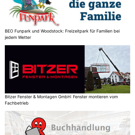
BEO Funpark und Woodstock: Freizeitpark für Familien bei
jedem Wetter
Bitzer Fenster & Montagen GmbH: Fenster montieren vom
Fachbetrieb