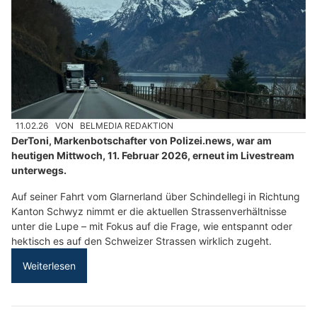
11.02.26
VON
BELMEDIA REDAKTION
DerToni, Markenbotschafter von Polizei.news, war am
heutigen Mittwoch, 11. Februar 2026, erneut im Livestream
unterwegs.
Auf seiner Fahrt vom Glarnerland über Schindellegi in Richtung
Kanton Schwyz nimmt er die aktuellen Strassenverhältnisse
unter die Lupe – mit Fokus auf die Frage, wie entspannt oder
hektisch es auf den Schweizer Strassen wirklich zugeht.
Weiterlesen