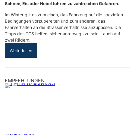
Schnee, Eis oder Nebel führen zu zahlreichen Gefahren.
Im Winter gilt es zum einen, das Fahrzeug auf die speziellen
Bedingungen vorzubereiten und zum anderen, das
Fahrverhalten an die Strassenverhältnisse anzupassen. Die
Tipps des TCS helfen, sicher unterwegs zu sein – auch auf
zwei Rädern.
Weiterlesen
EMPFEHLUNGEN