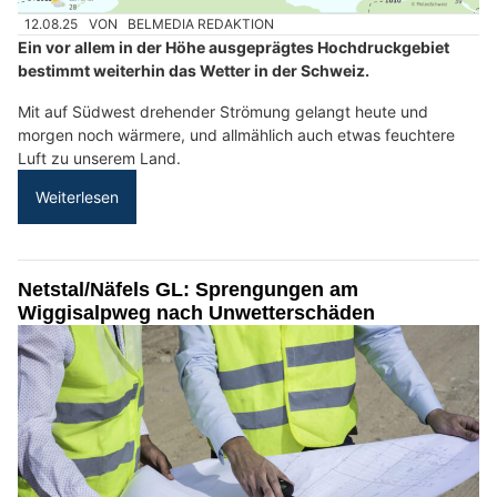
12.08.25
VON
BELMEDIA REDAKTION
Ein vor allem in der Höhe ausgeprägtes Hochdruckgebiet
bestimmt weiterhin das Wetter in der Schweiz.
Mit auf Südwest drehender Strömung gelangt heute und
morgen noch wärmere, und allmählich auch etwas feuchtere
Luft zu unserem Land.
Weiterlesen
Netstal/Näfels GL: Sprengungen am
Wiggisalpweg nach Unwetterschäden