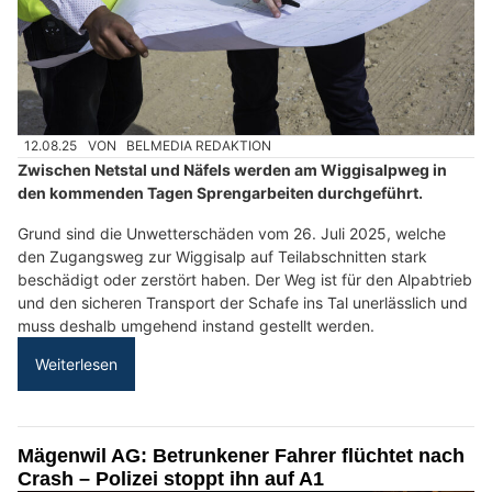
12.08.25
VON
BELMEDIA REDAKTION
Zwischen Netstal und Näfels werden am Wiggisalpweg in
den kommenden Tagen Sprengarbeiten durchgeführt.
Grund sind die Unwetterschäden vom 26. Juli 2025, welche
den Zugangsweg zur Wiggisalp auf Teilabschnitten stark
beschädigt oder zerstört haben. Der Weg ist für den Alpabtrieb
und den sicheren Transport der Schafe ins Tal unerlässlich und
muss deshalb umgehend instand gestellt werden.
Weiterlesen
Mägenwil AG: Betrunkener Fahrer flüchtet nach
Crash – Polizei stoppt ihn auf A1