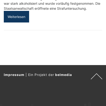
war stark alkoholisiert und wurde vorläufig festgenommen. Die
Staatsanwaltschaft eröffnete eine Strafuntersuchung.
Weiterlesen
Impressum
|
Ein Projekt der
belmedia