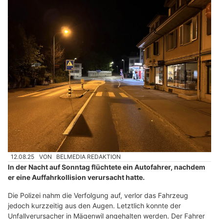
12.08.25
VON
BELMEDIA REDAKTION
In der Nacht auf Sonntag flüchtete ein Autofahrer, nachdem
er eine Auffahrkollision verursacht hatte.
Die Polizei nahm die Verfolgung auf, verlor das Fahrzeug
jedoch kurzzeitig aus den Augen. Letztlich konnte der
Unfallverursacher in Mägenwil angehalten werden. Der Fahrer