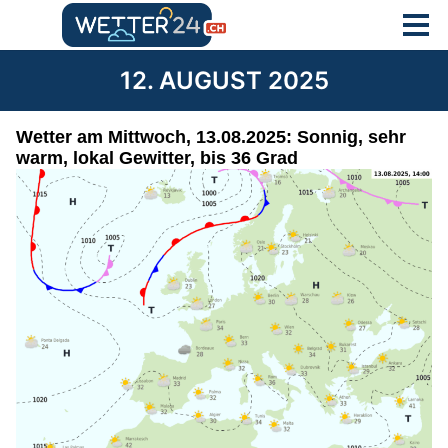
12. AUGUST 2025
Wetter am Mittwoch, 13.08.2025: Sonnig, sehr
warm, lokal Gewitter, bis 36 Grad