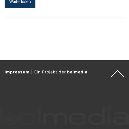
Weiterlesen
Impressum
|
Ein Projekt der
belmedia