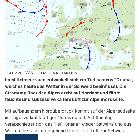
14.02.26
VON
BELMEDIA REDAKTION
Im Mittelmeerraum entwickelt sich ein Tief namens "Oriana",
welches heute das Wetter in der Schweiz beeinflusst. Die
Strömung über den Alpen dreht auf Nordost und führt
feuchte und sukzessive kältere Luft zur Alpennordseite.
Mit aufbauendem Nordüberdruck kommt auf der Alpensüdseite
im Tagesverlauf kräftiger Nordwind auf. Auf Sonntag
verabschiedet sich das Tief "Oriana" wieder ostwärts und aus
Westen fliesst vorübergehend trockenere Luft zur Schweiz.