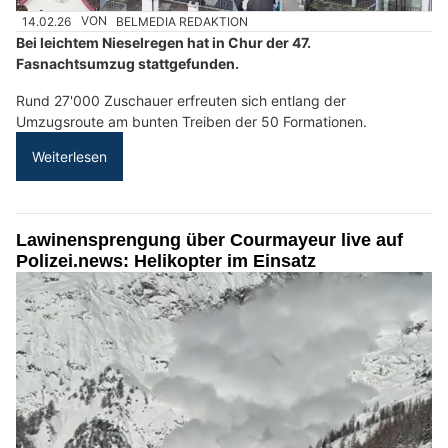
14.02.26
VON
BELMEDIA REDAKTION
Bei leichtem Nieselregen hat in Chur der 47.
Fasnachtsumzug stattgefunden.
Rund 27'000 Zuschauer erfreuten sich entlang der
Umzugsroute am bunten Treiben der 50 Formationen.
Weiterlesen
Lawinensprengung über Courmayeur live auf
Polizei.news: Helikopter im Einsatz