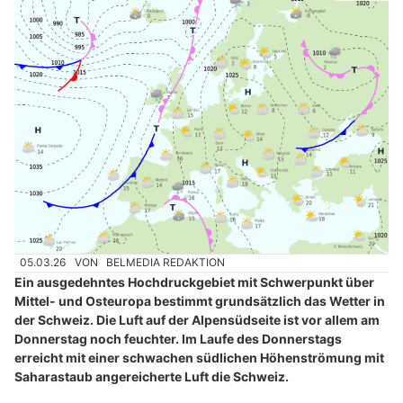
05.03.26
VON
BELMEDIA REDAKTION
Ein ausgedehntes Hochdruckgebiet mit Schwerpunkt über
Mittel- und Osteuropa bestimmt grundsätzlich das Wetter in
der Schweiz. Die Luft auf der Alpensüdseite ist vor allem am
Donnerstag noch feuchter. Im Laufe des Donnerstags
erreicht mit einer schwachen südlichen Höhenströmung mit
Saharastaub angereicherte Luft die Schweiz.