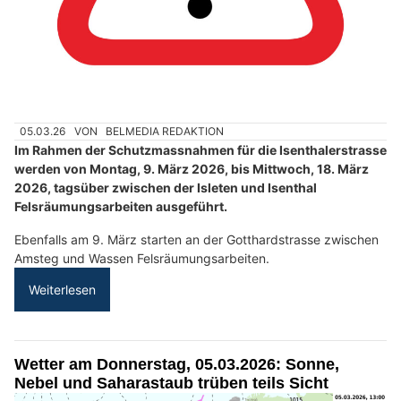
05.03.26
VON
BELMEDIA REDAKTION
Im Rahmen der Schutzmassnahmen für die Isenthalerstrasse
werden von Montag, 9. März 2026, bis Mittwoch, 18. März
2026, tagsüber zwischen der Isleten und Isenthal
Felsräumungsarbeiten ausgeführt.
Ebenfalls am 9. März starten an der Gotthardstrasse zwischen
Amsteg und Wassen Felsräumungsarbeiten.
Weiterlesen
Wetter am Donnerstag, 05.03.2026: Sonne,
Nebel und Saharastaub trüben teils Sicht