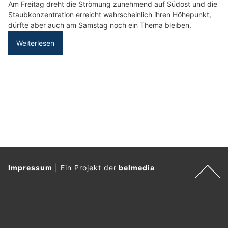
Am Freitag dreht die Strömung zunehmend auf Südost und die
Staubkonzentration erreicht wahrscheinlich ihren Höhepunkt,
dürfte aber auch am Samstag noch ein Thema bleiben.
Weiterlesen
Impressum
|
Ein Projekt der
belmedia