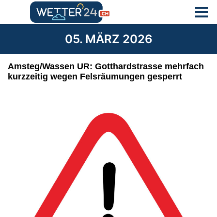
05. MÄRZ 2026
Amsteg/Wassen UR: Gotthardstrasse mehrfach
kurzzeitig wegen Felsräumungen gesperrt