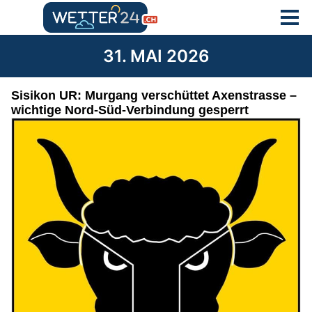
31. MAI 2026
Sisikon UR: Murgang verschüttet Axenstrasse –
wichtige Nord-Süd-Verbindung gesperrt