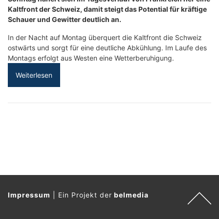
Kaltfront der Schweiz, damit steigt das Potential für kräftige
Schauer und Gewitter deutlich an.
In der Nacht auf Montag überquert die Kaltfront die Schweiz
ostwärts und sorgt für eine deutliche Abkühlung. Im Laufe des
Montags erfolgt aus Westen eine Wetterberuhigung.
Weiterlesen
Impressum
|
Ein Projekt der
belmedia