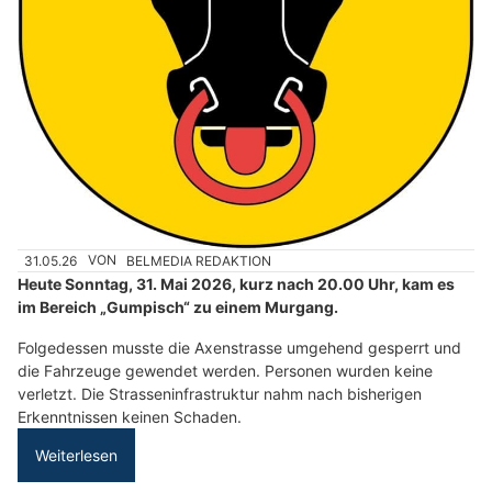
31.05.26
VON
BELMEDIA REDAKTION
Heute Sonntag, 31. Mai 2026, kurz nach 20.00 Uhr, kam es
im Bereich „Gumpisch“ zu einem Murgang.
Folgedessen musste die Axenstrasse umgehend gesperrt und
die Fahrzeuge gewendet werden. Personen wurden keine
verletzt. Die Strasseninfrastruktur nahm nach bisherigen
Erkenntnissen keinen Schaden.
Weiterlesen