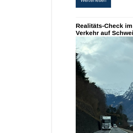
Realitäts-Check im
Verkehr auf Schwei