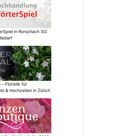
rSpiel in Rorschach SG:
 Bedarf
 – Floristik für
ts & Hochzeiten in Zürich