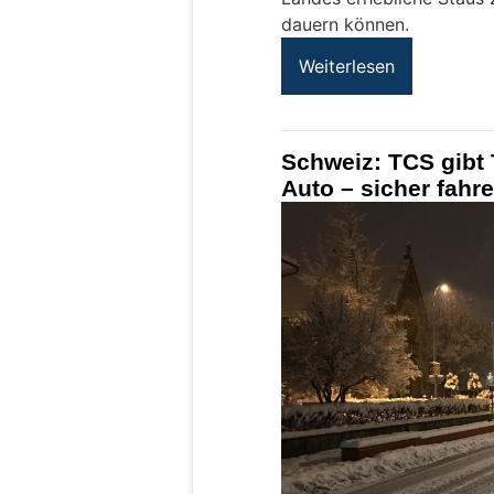
dauern können.
Weiterlesen
Schweiz: TCS gibt 
Auto – sicher fahr