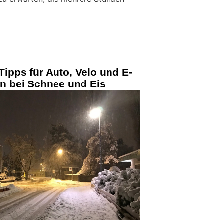
Tipps für Auto, Velo und E-
en bei Schnee und Eis