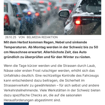
26.10.25
VON
BELMEDIA REDAKTION
Mit dem Herbst kommen Regen, Nebel und sinkende
Temperaturen. Ab Montag werden in der Schweiz bis zu 50
cm Neuschnee erwartet. Allerhöchste Zeit, das Auto
gründlich zu überprüfen und für den Winter zu rüsten.
Wenn die Tage kürzer werden und die Strassen durch Laub,
Nässe oder ersten Frost rutschiger werden, erhöht sich das
Unfallrisiko deutlich. Eine rechtzeitige Kontrolle des Fahrzeugs
kann entscheidend dazu beitragen, die Sicherheit im
Strassenverkehr zu gewährleisten – für sich selbst und andere
Verkehrsteilnehmende. Viele Werkstätten in der Schweiz bieten
dazu spezifische Checks an, die auf die saisonalen
Herausforderungen abgestimmt sind.