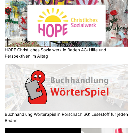
HOPE Christliches Sozialwerk in Baden AG: Hilfe und
Perspektiven im Alltag
Buchhandlung WörterSpiel in Rorschach SG: Lesestoff für jeden
Bedarf