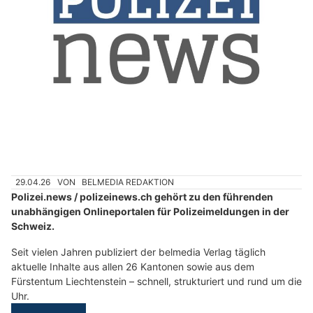
29.04.26
VON
BELMEDIA REDAKTION
Polizei.news / polizeinews.ch gehört zu den führenden
unabhängigen Onlineportalen für Polizeimeldungen in der
Schweiz.
Seit vielen Jahren publiziert der belmedia Verlag täglich
aktuelle Inhalte aus allen 26 Kantonen sowie aus dem
Fürstentum Liechtenstein – schnell, strukturiert und rund um die
Uhr.