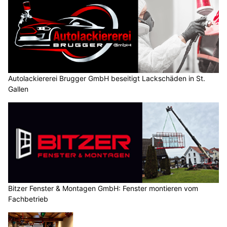
Autolackiererei Brugger GmbH beseitigt Lackschäden in St.
Gallen
Bitzer Fenster & Montagen GmbH: Fenster montieren vom
Fachbetrieb