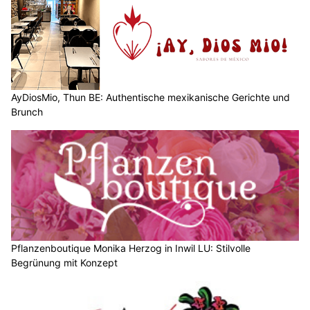
AyDiosMio, Thun BE: Authentische mexikanische Gerichte und
Brunch
Pflanzenboutique Monika Herzog in Inwil LU: Stilvolle
Begrünung mit Konzept