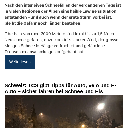
Nach den intensiven Schneefällen der vergangenen Tage ist
in vielen Regionen der Alpen eine heikle Lawinensituation
entstanden – und auch wenn der erste Sturm vorbei ist,
bleibt die Gefahr noch länger bestehen.
Oberhalb von rund 2000 Metern sind lokal bis zu 1,5 Meter
Neuschnee gefallen, dazu kam teils starker Wind, der grosse
Mengen Schnee in Hänge verfrachtet und gefährliche
Triebschneeansammlungen aufgebaut hat.
Weiterlesen
Schweiz: TCS gibt Tipps für Auto, Velo und E-
Auto – sicher fahren bei Schnee und Eis