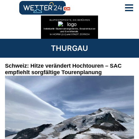
THURGAU
Schweiz: Hitze verändert Hochtouren – SAC
empfiehlt sorgfältige Tourenplanung