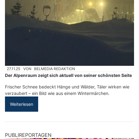
27.11.25
VON
BELMEDIA REDAKTION
Der Alpenraum zeigt sich aktuell von seiner schönsten Seite
Frischer Schnee bedeckt Hänge und Wälder, Täler wirken wie
verzaubert – ein Bild wie aus einem Wintermärchen.
Weiterlesen
PUBLIREPORTAGEN