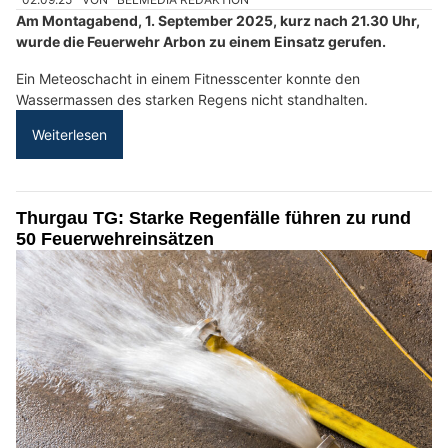
Am Montagabend, 1. September 2025, kurz nach 21.30 Uhr,
wurde die Feuerwehr Arbon zu einem Einsatz gerufen.
Ein Meteoschacht in einem Fitnesscenter konnte den
Wassermassen des starken Regens nicht standhalten.
Weiterlesen
Thurgau TG: Starke Regenfälle führen zu rund
50 Feuerwehreinsätzen