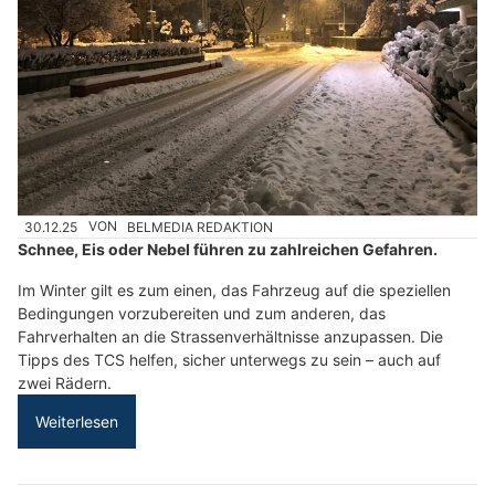
30.12.25
VON
BELMEDIA REDAKTION
Schnee, Eis oder Nebel führen zu zahlreichen Gefahren.
Im Winter gilt es zum einen, das Fahrzeug auf die speziellen
Bedingungen vorzubereiten und zum anderen, das
Fahrverhalten an die Strassenverhältnisse anzupassen. Die
Tipps des TCS helfen, sicher unterwegs zu sein – auch auf
zwei Rädern.
Weiterlesen