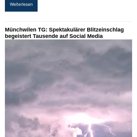
Weiterlesen
Münchwilen TG: Spektakulärer Blitzeinschlag
begeistert Tausende auf Social Media