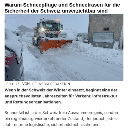
Warum Schneepflüge und Schneefräsen für die
Sicherheit der Schweiz unverzichtbar sind
30.11.25
VON
BELMEDIA REDAKTION
Wenn in der Schweiz der Winter einsetzt, beginnt eine der
anspruchsvollsten Jahreszeiten für Verkehr, Infrastruktur
und Rettungsorganisationen.
Schneefall ist in der Schweiz kein Ausnahmeereignis, sondern
ein regelmässig wiederkehrender Zustand, der jedoch jedes
Jahr enorme logistische, sicherheitstechnische und