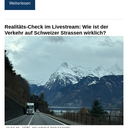
Weiterlesen
Realitäts-Check im Livestream: Wie ist der
Verkehr auf Schweizer Strassen wirklich?