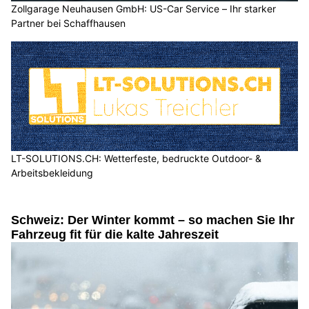
Zollgarage Neuhausen GmbH: US-Car Service – Ihr starker
Partner bei Schaffhausen
LT-SOLUTIONS.CH: Wetterfeste, bedruckte Outdoor- &
Arbeitsbekleidung
Schweiz: Der Winter kommt – so machen Sie Ihr
Fahrzeug fit für die kalte Jahreszeit