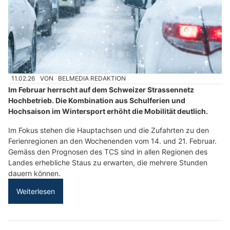
11.02.26
VON
BELMEDIA REDAKTION
Im Februar herrscht auf dem Schweizer Strassennetz
Hochbetrieb. Die Kombination aus Schulferien und
Hochsaison im Wintersport erhöht die Mobilität deutlich.
Im Fokus stehen die Hauptachsen und die Zufahrten zu den
Ferienregionen an den Wochenenden vom 14. und 21. Februar.
Gemäss den Prognosen des TCS sind in allen Regionen des
Landes erhebliche Staus zu erwarten, die mehrere Stunden
dauern können.
Weiterlesen