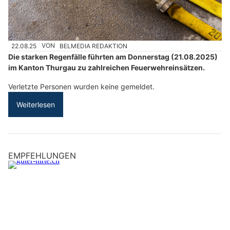
22.08.25
VON
BELMEDIA REDAKTION
Die starken Regenfälle führten am Donnerstag (21.08.2025)
im Kanton Thurgau zu zahlreichen Feuerwehreinsätzen.
Verletzte Personen wurden keine gemeldet.
Weiterlesen
EMPFEHLUNGEN