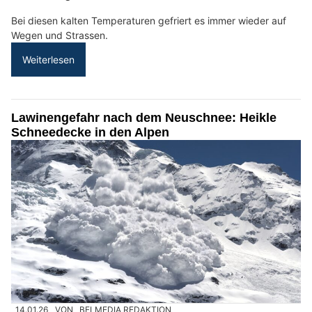
Bei diesen kalten Temperaturen gefriert es immer wieder auf
Wegen und Strassen.
Weiterlesen
Lawinengefahr nach dem Neuschnee: Heikle
Schneedecke in den Alpen
14.01.26
VON
BELMEDIA REDAKTION