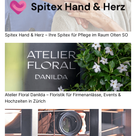
Spitex Hand & Herz – Ihre Spitex für Pflege im Raum Olten SO
Atelier Floral Danilda – Floristik für Firmenanlässe, Events &
Hochzeiten in Zürich