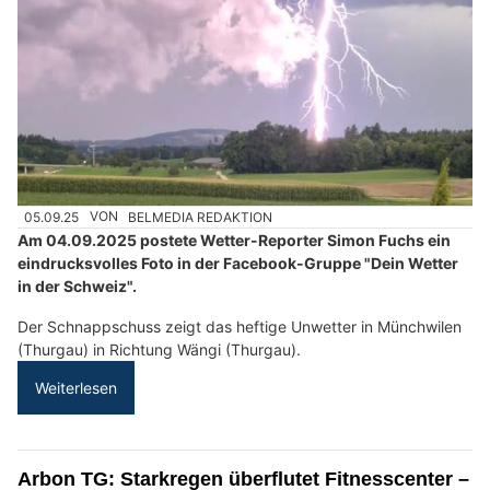
05.09.25
VON
BELMEDIA REDAKTION
Am 04.09.2025 postete Wetter-Reporter Simon Fuchs ein
eindrucksvolles Foto in der Facebook-Gruppe "Dein Wetter
in der Schweiz".
Der Schnappschuss zeigt das heftige Unwetter in Münchwilen
(Thurgau) in Richtung Wängi (Thurgau).
Weiterlesen
Arbon TG: Starkregen überflutet Fitnesscenter –