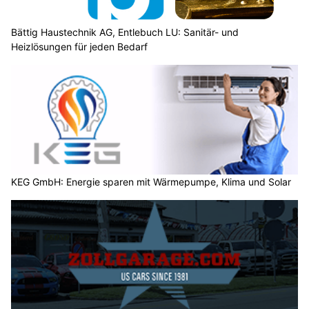
Bättig Haustechnik AG, Entlebuch LU: Sanitär- und
Heizlösungen für jeden Bedarf
KEG GmbH: Energie sparen mit Wärmepumpe, Klima und Solar