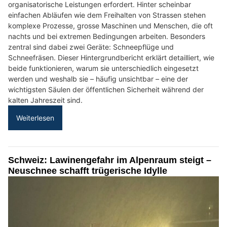
organisatorische Leistungen erfordert. Hinter scheinbar
einfachen Abläufen wie dem Freihalten von Strassen stehen
komplexe Prozesse, grosse Maschinen und Menschen, die oft
nachts und bei extremen Bedingungen arbeiten. Besonders
zentral sind dabei zwei Geräte: Schneepflüge und
Schneefräsen. Dieser Hintergrundbericht erklärt detailliert, wie
beide funktionieren, warum sie unterschiedlich eingesetzt
werden und weshalb sie – häufig unsichtbar – eine der
wichtigsten Säulen der öffentlichen Sicherheit während der
kalten Jahreszeit sind.
Weiterlesen
Schweiz: Lawinengefahr im Alpenraum steigt –
Neuschnee schafft trügerische Idylle