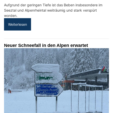
Aufgrund der geringen Tiefe ist das Beben insbesondere im
Seeztal und Alpenrheintal weiträumig und stark verspürt
worden.
Weiterlesen
Neuer Schneefall in den Alpen erwartet