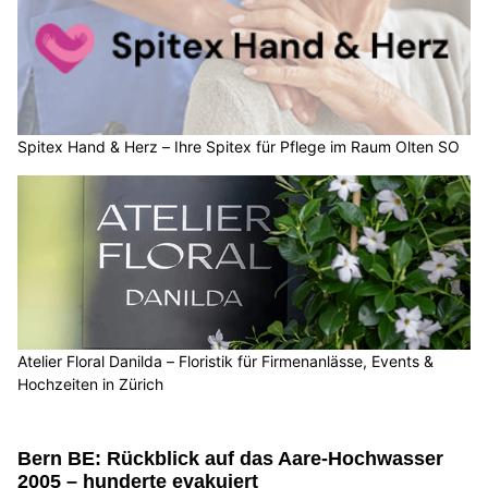
Spitex Hand & Herz – Ihre Spitex für Pflege im Raum Olten SO
Atelier Floral Danilda – Floristik für Firmenanlässe, Events &
Hochzeiten in Zürich
Bern BE: Rückblick auf das Aare-Hochwasser
2005 – hunderte evakuiert