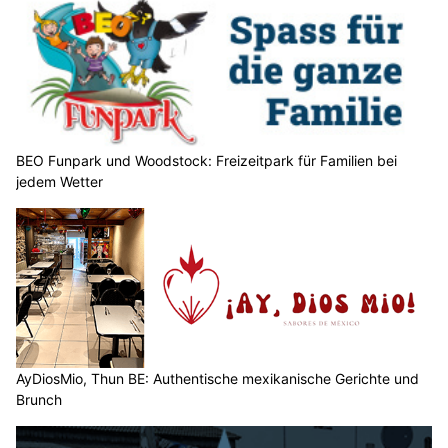
BEO Funpark und Woodstock: Freizeitpark für Familien bei
jedem Wetter
AyDiosMio, Thun BE: Authentische mexikanische Gerichte und
Brunch