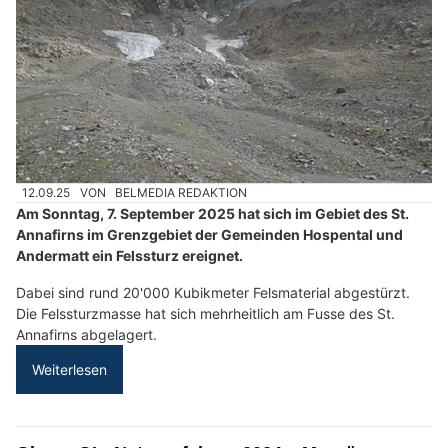
12.09.25
VON
BELMEDIA REDAKTION
Am Sonntag, 7. September 2025 hat sich im Gebiet des St.
Annafirns im Grenzgebiet der Gemeinden Hospental und
Andermatt ein Felssturz ereignet.
Dabei sind rund 20'000 Kubikmeter Felsmaterial abgestürzt.
Die Felssturzmasse hat sich mehrheitlich am Fusse des St.
Annafirns abgelagert.
Weiterlesen