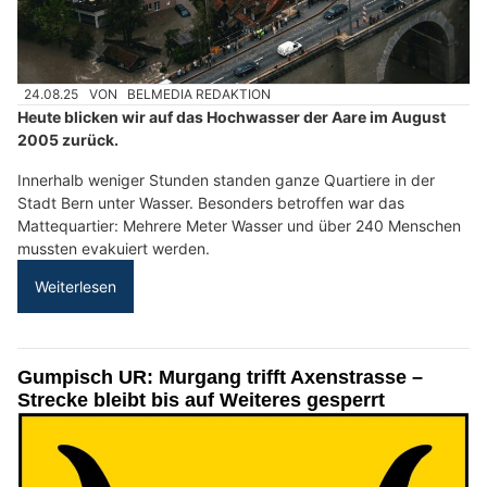
24.08.25
VON
BELMEDIA REDAKTION
Heute blicken wir auf das Hochwasser der Aare im August
2005 zurück.
Innerhalb weniger Stunden standen ganze Quartiere in der
Stadt Bern unter Wasser. Besonders betroffen war das
Mattequartier: Mehrere Meter Wasser und über 240 Menschen
mussten evakuiert werden.
Weiterlesen
Gumpisch UR: Murgang trifft Axenstrasse –
Strecke bleibt bis auf Weiteres gesperrt