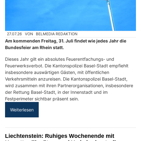
27.07.26
VON
BELMEDIA REDAKTION
Am kommenden Freitag, 31. Juli findet wie jedes Jahr die
Bundesfeier am Rhein statt.
Dieses Jahr gilt ein absolutes Feuerentfachungs- und
Feuerwerksverbot. Die Kantonspolizei Basel-Stadt empfiehlt
insbesondere auswärtigen Gästen, mit öffentlichen
Verkehrsmitteln anzureisen. Die Kantonspolizei Basel-Stadt,
wird zusammen mit ihren Partnerorganisationen, insbesondere
der Rettung Basel-Stadt, in der Innenstadt und im
Festperimeter sichtbar präsent sein.
Weiterlesen
Liechtenstein: Ruhiges Wochenende mit