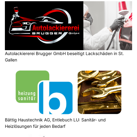
Autolackiererei Brugger GmbH beseitigt Lackschäden in St.
Gallen
Bättig Haustechnik AG, Entlebuch LU: Sanitär- und
Heizlösungen für jeden Bedarf