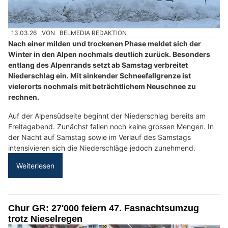
13.03.26
VON
BELMEDIA REDAKTION
Nach einer milden und trockenen Phase meldet sich der
Winter in den Alpen nochmals deutlich zurück. Besonders
entlang des Alpenrands setzt ab Samstag verbreitet
Niederschlag ein. Mit sinkender Schneefallgrenze ist
vielerorts nochmals mit beträchtlichem Neuschnee zu
rechnen.
Auf der Alpensüdseite beginnt der Niederschlag bereits am
Freitagabend. Zunächst fallen noch keine grossen Mengen. In
der Nacht auf Samstag sowie im Verlauf des Samstags
intensivieren sich die Niederschläge jedoch zunehmend.
Weiterlesen
Chur GR: 27'000 feiern 47. Fasnachtsumzug
trotz Nieselregen