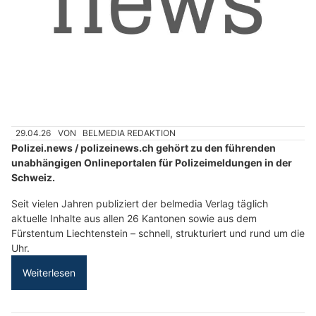
29.04.26
VON
BELMEDIA REDAKTION
Polizei.news / polizeinews.ch gehört zu den führenden
unabhängigen Onlineportalen für Polizeimeldungen in der
Schweiz.
Seit vielen Jahren publiziert der belmedia Verlag täglich
aktuelle Inhalte aus allen 26 Kantonen sowie aus dem
Fürstentum Liechtenstein – schnell, strukturiert und rund um die
Uhr.
Weiterlesen