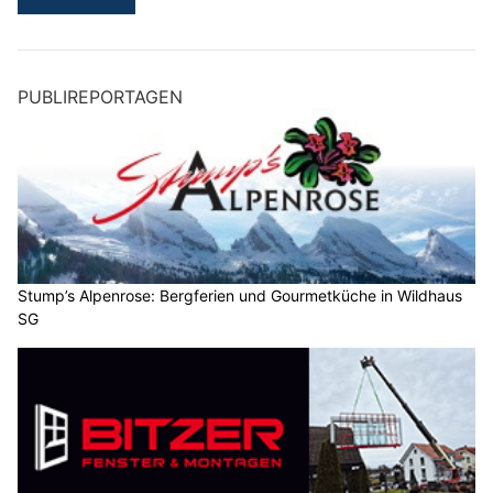
PUBLIREPORTAGEN
Stump’s Alpenrose: Bergferien und Gourmetküche in Wildhaus
SG