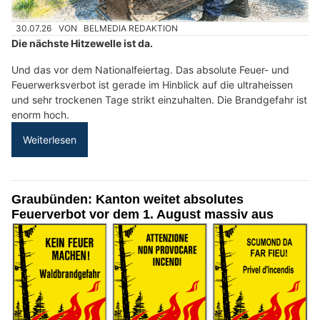
30.07.26
VON
BELMEDIA REDAKTION
Die nächste Hitzewelle ist da.
Und das vor dem Nationalfeiertag. Das absolute Feuer- und
Feuerwerksverbot ist gerade im Hinblick auf die ultraheissen
und sehr trockenen Tage strikt einzuhalten. Die Brandgefahr ist
enorm hoch.
Weiterlesen
Graubünden: Kanton weitet absolutes
Feuerverbot vor dem 1. August massiv aus