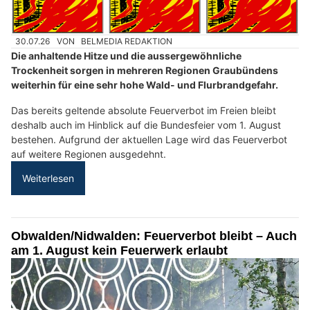
30.07.26
VON
BELMEDIA REDAKTION
Die anhaltende Hitze und die aussergewöhnliche
Trockenheit sorgen in mehreren Regionen Graubündens
weiterhin für eine sehr hohe Wald- und Flurbrandgefahr.
Das bereits geltende absolute Feuerverbot im Freien bleibt
deshalb auch im Hinblick auf die Bundesfeier vom 1. August
bestehen. Aufgrund der aktuellen Lage wird das Feuerverbot
auf weitere Regionen ausgedehnt.
Weiterlesen
Obwalden/Nidwalden: Feuerverbot bleibt – Auch
am 1. August kein Feuerwerk erlaubt