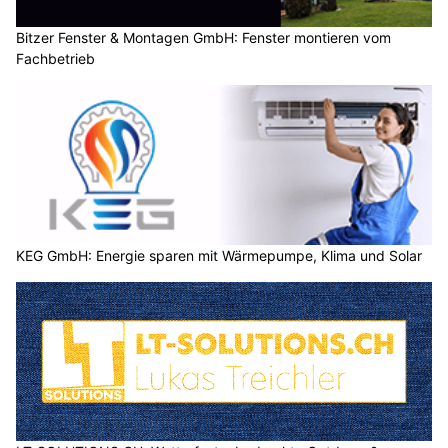
Bitzer Fenster & Montagen GmbH: Fenster montieren vom
Fachbetrieb
KEG GmbH: Energie sparen mit Wärmepumpe, Klima und Solar