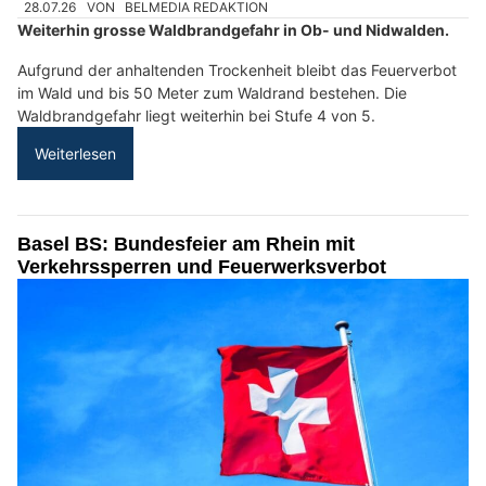
28.07.26
VON
BELMEDIA REDAKTION
Weiterhin grosse Waldbrandgefahr in Ob- und Nidwalden.
Aufgrund der anhaltenden Trockenheit bleibt das Feuerverbot
im Wald und bis 50 Meter zum Waldrand bestehen. Die
Waldbrandgefahr liegt weiterhin bei Stufe 4 von 5.
Weiterlesen
Basel BS: Bundesfeier am Rhein mit
Verkehrssperren und Feuerwerksverbot