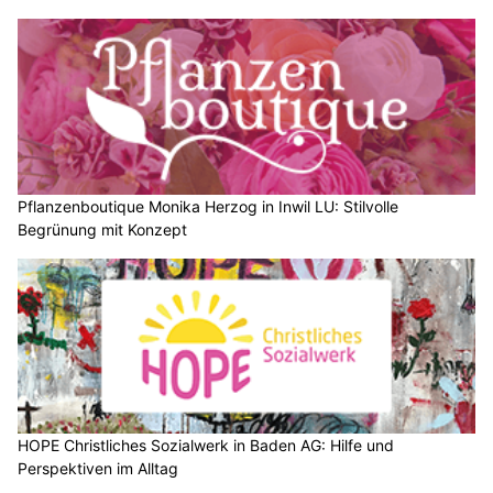
Pflanzenboutique Monika Herzog in Inwil LU: Stilvolle
Begrünung mit Konzept
HOPE Christliches Sozialwerk in Baden AG: Hilfe und
Perspektiven im Alltag