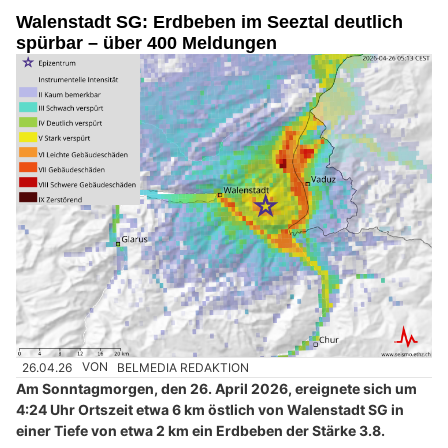
Walenstadt SG: Erdbeben im Seeztal deutlich
spürbar – über 400 Meldungen
26.04.26
VON
BELMEDIA REDAKTION
Am Sonntagmorgen, den 26. April 2026, ereignete sich um
4:24 Uhr Ortszeit etwa 6 km östlich von Walenstadt SG in
einer Tiefe von etwa 2 km ein Erdbeben der Stärke 3.8.