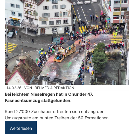
14.02.26
VON
BELMEDIA REDAKTION
Bei leichtem Nieselregen hat in Chur der 47.
Fasnachtsumzug stattgefunden.
Rund 27'000 Zuschauer erfreuten sich entlang der
Umzugsroute am bunten Treiben der 50 Formationen.
Weiterlesen