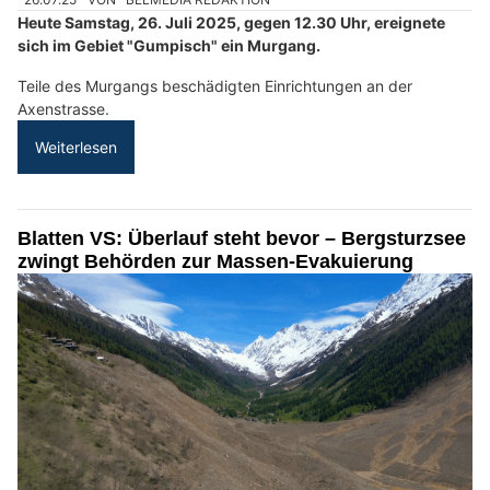
Heute Samstag, 26. Juli 2025, gegen 12.30 Uhr, ereignete
sich im Gebiet "Gumpisch" ein Murgang.
Teile des Murgangs beschädigten Einrichtungen an der
Axenstrasse.
Weiterlesen
Blatten VS: Überlauf steht bevor – Bergsturzsee
zwingt Behörden zur Massen-Evakuierung