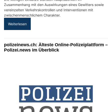
Zusammenhang mit den Auswirkungen eines Gewitters sowie
vereinzelten Verkehrskontrollen und Interventionen mit
zwischenmenschlichem Charakter.
Weiterlesen
polizeinews.ch: Älteste Online-Polizeiplattform –
Polizei.news im Überblick