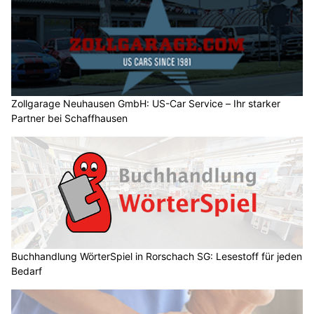
Zollgarage Neuhausen GmbH: US-Car Service – Ihr starker
Partner bei Schaffhausen
Buchhandlung WörterSpiel in Rorschach SG: Lesestoff für jeden
Bedarf