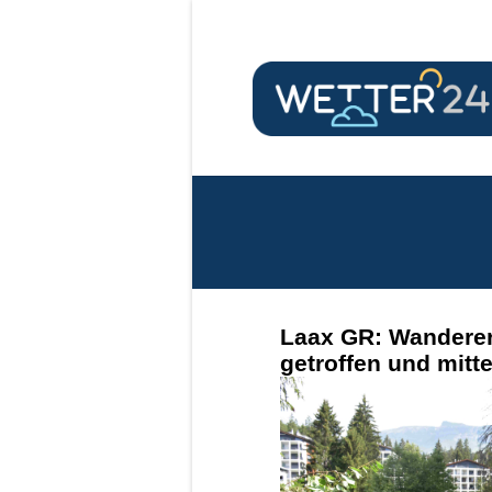
Laax GR: Wandere
getroffen und mitte