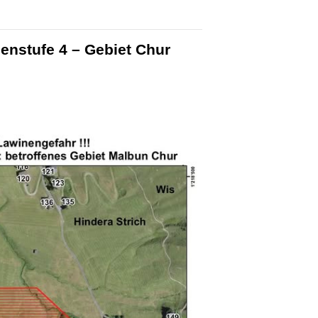
enstufe 4 – Gebiet Chur