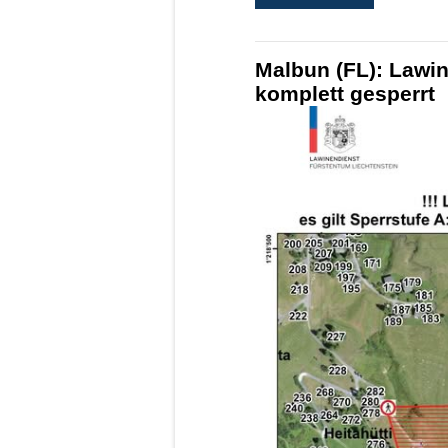
Malbun (FL): Lawin
komplett gesperrt